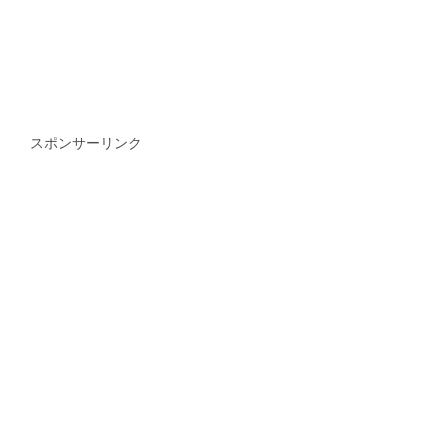
スポンサーリンク