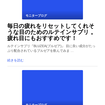
モニターブログ
毎日の疲れをリセットしてくれそ
うな目のためのルテインサプリ 。
疲れ目にもおすすめです！
ルテインサプリ『BLUZEA(ブルゼア)』 目に良い成分がたっ
ぷり配合されているブルゼアを飲んでみま …
続きを読む
モニターブログ