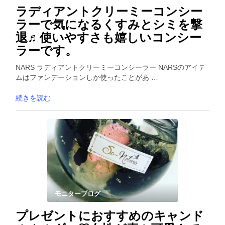
ラディアントクリーミーコンシー
ラーで気になるくすみとシミを撃
退♬使いやすさも嬉しいコンシー
ラーです。
NARS ラディアントクリーミーコンシーラー NARSのアイテ
ムはファンデーションしか使ったことがあ …
続きを読む
モニターブログ
プレゼントにおすすめのキャンド