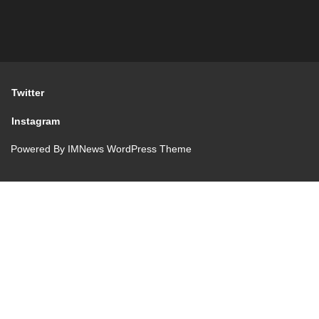
Twitter
Instagram
Powered By
IMNews WordPress Theme