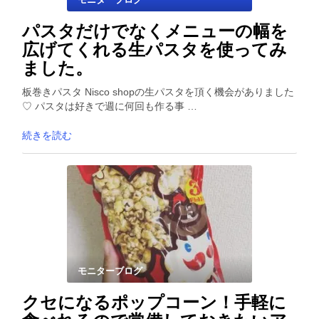
パスタだけでなくメニューの幅を
広げてくれる生パスタを使ってみ
ました。
板巻きパスタ Nisco shopの生パスタを頂く機会がありました
♡ パスタは好きで週に何回も作る事 …
続きを読む
モニターブログ
クセになるポップコーン！手軽に