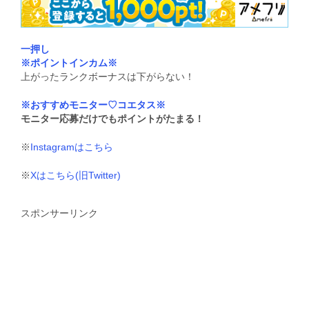
一押し
※ポイントインカム※
上がったランクボーナスは下がらない！
※おすすめモニター♡コエタス※
モニター応募だけでもポイントがたまる！
※
Instagramはこちら
※
Xはこちら(旧Twitter)
スポンサーリンク