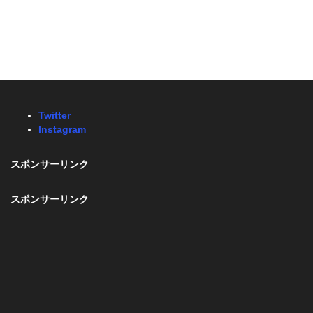
Twitter
Instagram
スポンサーリンク
スポンサーリンク