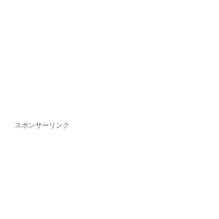
スポンサーリンク