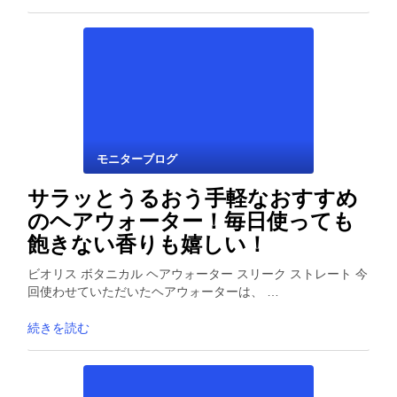
モニターブログ
サラッとうるおう手軽なおすすめ
のヘアウォーター！毎日使っても
飽きない香りも嬉しい！
ビオリス ボタニカル ヘアウォーター スリーク ストレート 今
回使わせていただいたヘアウォーターは、 …
続きを読む