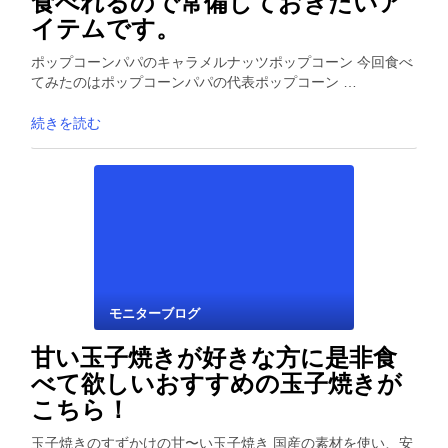
食べれるので常備しておきたいア
イテムです。
ポップコーンパパのキャラメルナッツポップコーン 今回食べ
てみたのはポップコーンパパの代表ポップコーン …
続きを読む
モニターブログ
甘い玉子焼きが好きな方に是非食
べて欲しいおすすめの玉子焼きが
こちら！
玉子焼きのすずかけの甘〜い玉子焼き 国産の素材を使い、安