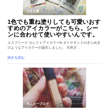
ぷえら家
1色でも重ね塗りしても可愛いおす
すめのアイカラーがこちら。シー
ンに合わせて使いやすいんです。
エスプリーク セレクトアイカラーN ダイヤモンドのきらめき
のようなアイカラーが誕生しました。 天然ダ …
続きを読む
モニターブログ