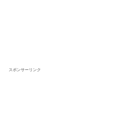
スポンサーリンク