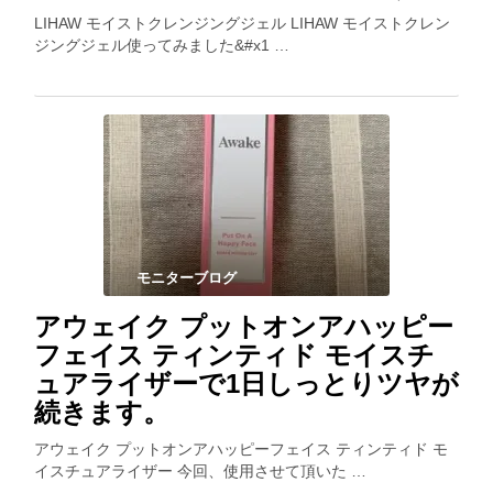
LIHAW モイストクレンジングジェル LIHAW モイストクレン
ジングジェル使ってみました&#x1 …
モニターブログ
アウェイク プットオンアハッピー
フェイス ティンティド モイスチ
ュアライザーで1日しっとりツヤが
続きます。
アウェイク プットオンアハッピーフェイス ティンティド モ
イスチュアライザー 今回、使用させて頂いた …