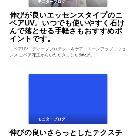
モニターブログ
伸びが良いエッセンスタイプのニ
ベアUV。いつでも使いやすく石け
んで落とせる手軽さもおすすめポ
イントです。
ニベアUV ディーププロテクト＆ケア トーンアップエッセ
ンス ニベア花王からいただきました&#x1f …
モニターブログ
伸びの良いさらっとしたテクスチ