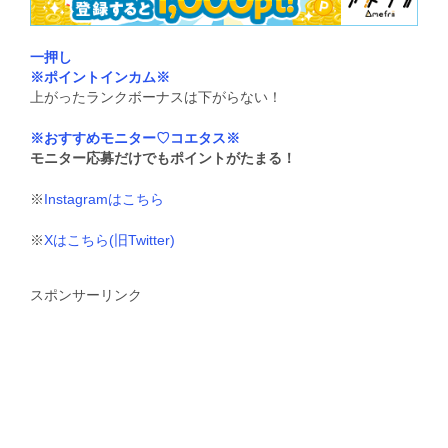
一押し
※ポイントインカム※
上がったランクボーナスは下がらない！
※おすすめモニター♡コエタス※
モニター応募だけでもポイントがたまる！
※
Instagramはこちら
※
Xはこちら(旧Twitter)
スポンサーリンク