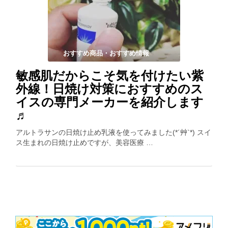
おすすめ商品・おすすめ情報
敏感肌だからこそ気を付けたい紫
外線！日焼け対策におすすめのス
イスの専門メーカーを紹介します
♬
アルトラサンの日焼け止め乳液を使ってみました(*´艸`*) スイ
ス生まれの日焼け止めですが、美容医療 …