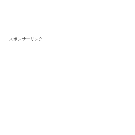
スポンサーリンク