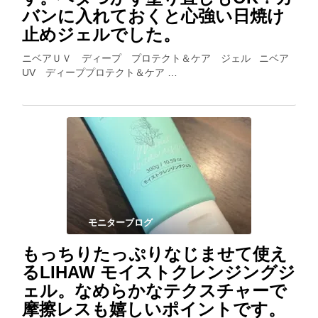
バンに入れておくと心強い日焼け
止めジェルでした。
ニベアＵＶ ディープ プロテクト＆ケア ジェル ニベア
UV ディーププロテクト＆ケア …
モニターブログ
もっちりたっぷりなじませて使え
るLIHAW モイストクレンジングジ
ェル。なめらかなテクスチャーで
摩擦レスも嬉しいポイントです。