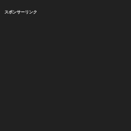
スポンサーリンク