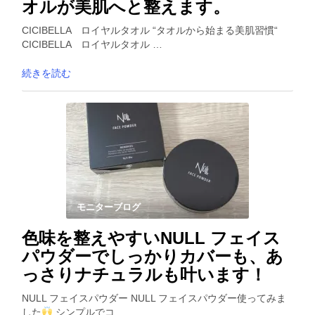
オルが美肌へと整えます。
CICIBELLA ロイヤルタオル “タオルから始まる美肌習慣“
CICIBELLA ロイヤルタオル …
続きを読む
モニターブログ
色味を整えやすいNULL フェイス
パウダーでしっかりカバーも、あ
っさりナチュラルも叶います！
NULL フェイスパウダー NULL フェイスパウダー使ってみま
した
シンプルでコ …