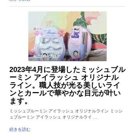
モニターブログ
2023年4月に登場したミッシュブル
ーミン アイラッシュ オリジナル
ライン。職人技が光る美しいライ
ンとカールで華やかな目元が叶い
ます。
ミッシュブルーミン アイラッシュ オリジナルライン ミッシ
ュブルーミン アイラッシュ オリジナルライ …
続きを読む