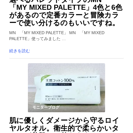
「MY MIXED PALETTE」4色と6色
があるので定番カラーと冒険カラ
ーで使い分けるのもいいですね。
MN 「MY MIXED PALETTE」 MN 「MY MIXED
PALETTE」使ってみました …
続きを読む
モニターブログ
肌に優しくダメージから守るロイ
ヤルタオル。衛生的で柔らかいタ