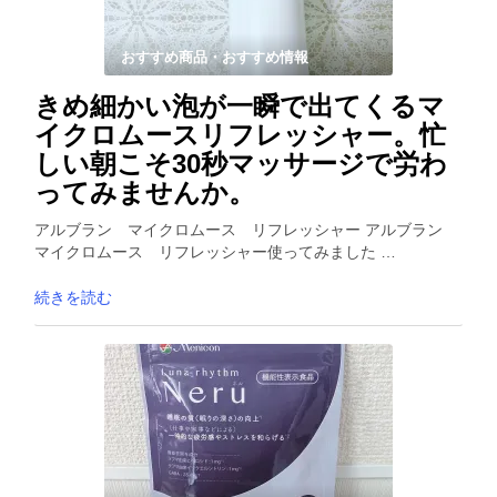
おすすめ商品・おすすめ情報
きめ細かい泡が一瞬で出てくるマ
イクロムースリフレッシャー。忙
しい朝こそ30秒マッサージで労わ
ってみませんか。
アルブラン マイクロムース リフレッシャー アルブラン
マイクロムース リフレッシャー使ってみました …
続きを読む