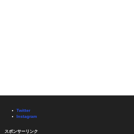
Twitter
Instagram
スポンサーリンク