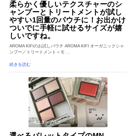
柔らかく優しいテクスチャーのシ
ャンプーとトリートメントが試し
やすい1回量のパウチに！お出かけ
ついでに手軽に試せるサイズが嬉
しいですね。
AROMA KIFIのお試しパウチ AROMA KIFI オーガニックシャ
ンプー／トリートメント＜モ …
続きを読む
モニターブログ
選べるパレットタイプのMN