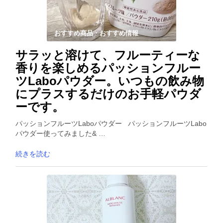
おすすめ商品・おすすめ情報
サラッと溶けて、フルーティーな
香りを楽しめるパッションフルー
ツLaboパウダー。いつもの飲み物
にプラスするだけのお手軽パウダ
ーです。
パッションフルーツLaboパウダー パッションフルーツLabo
パウダー使ってみました& …
続きを読む