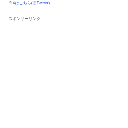
※
Xはこちら(旧Twitter)
スポンサーリンク