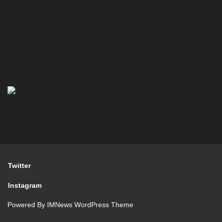
Twitter
Instagram
Powered By
IMNews WordPress Theme