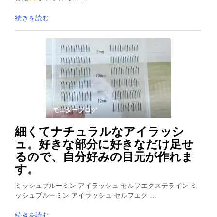
続きを読む
モニターブログ
細くてナチュラルなアイラッシ
ュ。好きな部分に好きなだけ足せ
るので、自分好みの目元が作れま
す。
ミッシュブルーミン アイラッシュ セルフエクステライン ミ
ッシュブルーミン アイラッシュ セルフエク …
続きを読む