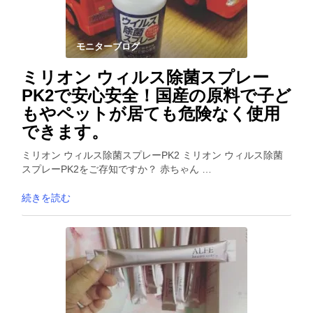
モニターブログ
ミリオン ウィルス除菌スプレー
PK2で安心安全！国産の原料で子ど
もやペットが居ても危険なく使用
できます。
ミリオン ウィルス除菌スプレーPK2 ミリオン ウィルス除菌
スプレーPK2をご存知ですか？ 赤ちゃん …
続きを読む