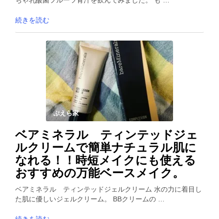
ちゃ乳酸菌フルーツ青汁を飲んでみました。 も …
続きを読む
ぷえら家
ベアミネラル ティンテッドジェ
ルクリームで簡単ナチュラル肌に
なれる！！時短メイクにも使える
おすすめの万能ベースメイク。
ベアミネラル ティンテッドジェルクリーム 水の力に着目し
た肌に優しいジェルクリーム。 BBクリームの …