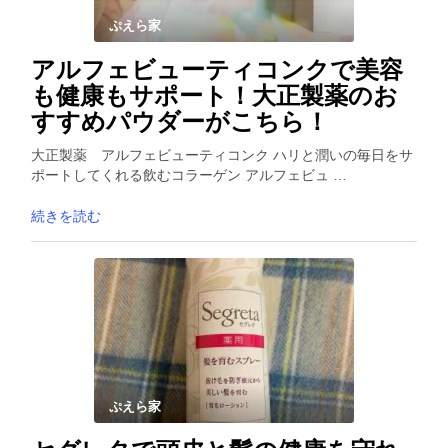
ぷえら家
アルフェビューティコンクで美容
も健康もサポート！大正製薬のお
すすめパウダーがこちら！
大正製薬 アルフェビューティコンク ハリと潤いの毎日をサ
ポートしてくれる飲むコラーゲン アルフェビュ …
続きを読む
ぷえら家