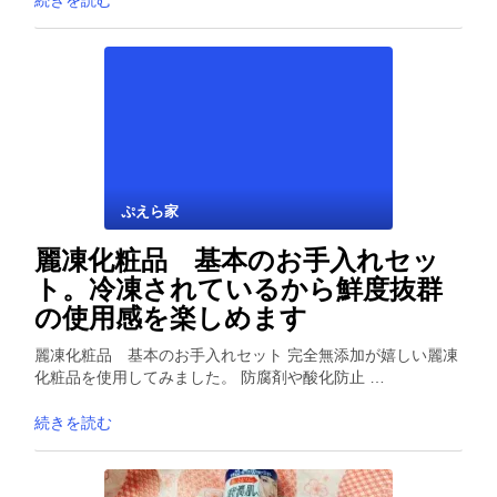
続きを読む
ぷえら家
麗凍化粧品 基本のお手入れセッ
ト。冷凍されているから鮮度抜群
の使用感を楽しめます
麗凍化粧品 基本のお手入れセット 完全無添加が嬉しい麗凍
化粧品を使用してみました。 防腐剤や酸化防止 …
続きを読む