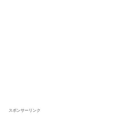
スポンサーリンク