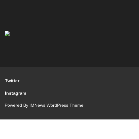
Twitter
Instagram
Powered By
IMNews WordPress Theme