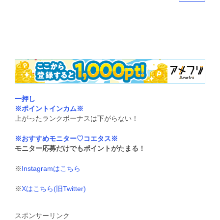
一押し
※ポイントインカム※
上がったランクボーナスは下がらない！
※おすすめモニター♡コエタス※
モニター応募だけでもポイントがたまる！
※
Instagramはこちら
※
Xはこちら(旧Twitter)
スポンサーリンク