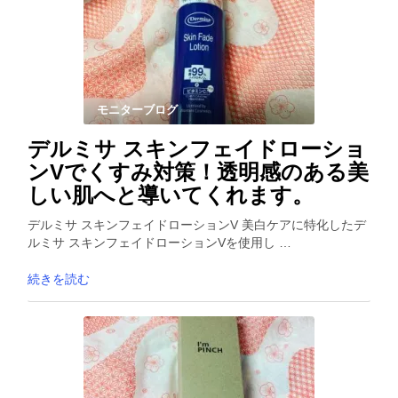
モニターブログ
デルミサ スキンフェイドローショ
ンVでくすみ対策！透明感のある美
しい肌へと導いてくれます。
デルミサ スキンフェイドローションV 美白ケアに特化したデ
ルミサ スキンフェイドローションVを使用し …
続きを読む