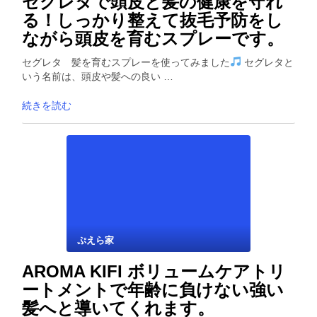
セグレタで頭皮と髪の健康を守れ
る！しっかり整えて抜毛予防をし
ながら頭皮を育むスプレーです。
セグレタ 髪を育むスプレーを使ってみました
セグレタと
いう名前は、頭皮や髪への良い …
続きを読む
ぷえら家
AROMA KIFI ボリュームケアトリ
ートメントで年齢に負けない強い
髪へと導いてくれます。