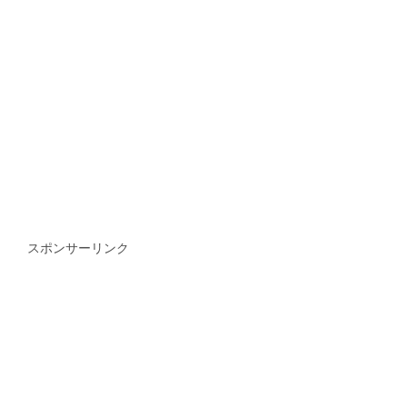
スポンサーリンク