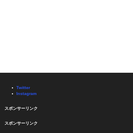
Twitter
Instagram
スポンサーリンク
スポンサーリンク