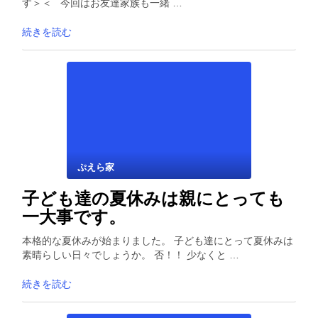
す＞＜ 今回はお友達家族も一緒 …
続きを読む
ぷえら家
子ども達の夏休みは親にとっても
一大事です。
本格的な夏休みが始まりました。 子ども達にとって夏休みは
素晴らしい日々でしょうか。 否！！ 少なくと …
続きを読む