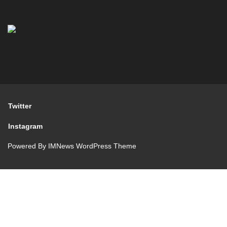
Twitter
Instagram
Powered By
IMNews WordPress Theme