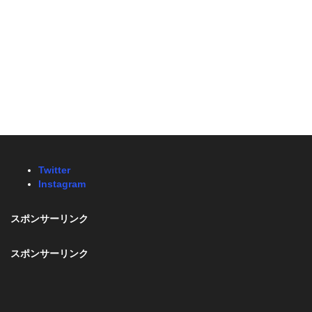
Twitter
Instagram
スポンサーリンク
スポンサーリンク