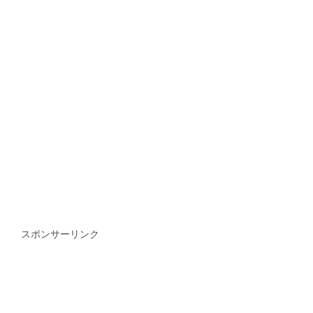
スポンサーリンク