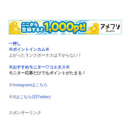
一押し
※ポイントインカム※
上がったランクボーナスは下がらない！
※おすすめモニター♡コエタス※
モニター応募だけでもポイントがたまる！
※
Instagramはこちら
※
Xはこちら(旧Twitter)
スポンサーリンク