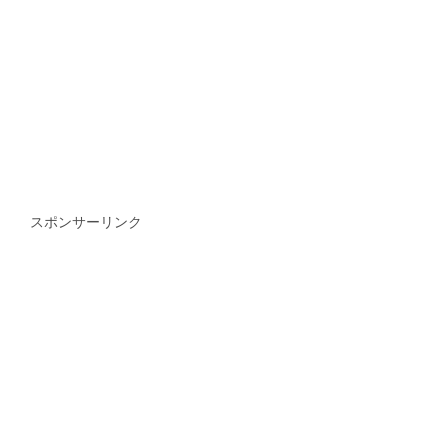
スポンサーリンク