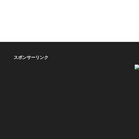
スポンサーリンク