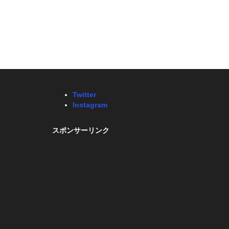
Twitter
Instagram
スポンサーリンク