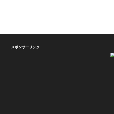
スポンサーリンク