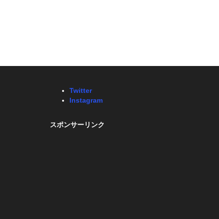
Twitter
Instagram
スポンサーリンク