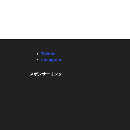
Twitter
Instagram
スポンサーリンク