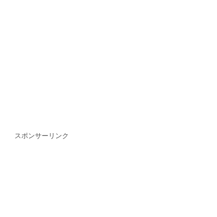
スポンサーリンク