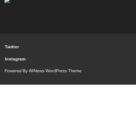
Twitter
Instagram
Powered By
IMNews WordPress Theme