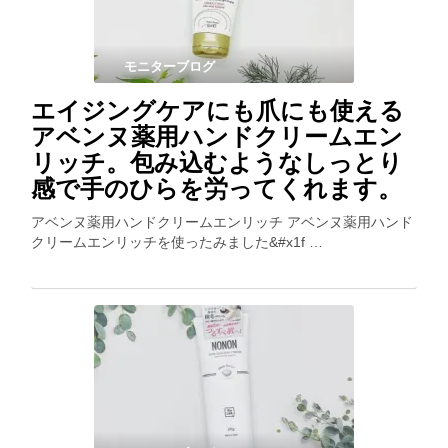
モニターブログ
エイジングケアにも爪にも使える
アベンヌ薬用ハンドクリームエン
リッチ。包み込むようなしっとり
感で手のひらを労ってくれます。
アベンヌ薬用ハンドクリームエンリッチ アベンヌ薬用ハンド
クリームエンリッチを使ったみました&#x1f …