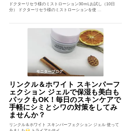
ドクターリセラ様のミストローション30ｍLお試し（10日
分） ドクターリセラ様のミストローションを使 …
モニターブログ
リンクル＆ホワイト スキンパーフ
ェクション ジェルで保湿も美白も
パックもOK！毎日のスキンケアで
手軽にシミとシワの対策をしてみ
ませんか？
リンクル＆ホワイト スキンパーフェクション ジェル 使って
みました
トライアルサイ …