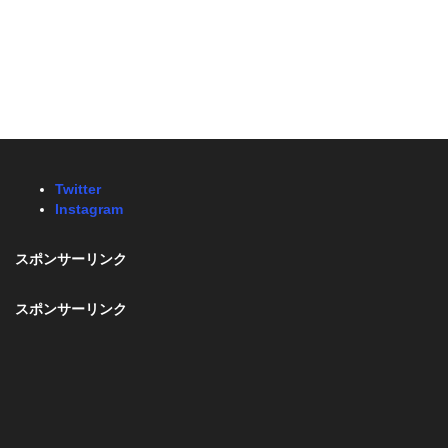
Twitter
Instagram
スポンサーリンク
スポンサーリンク