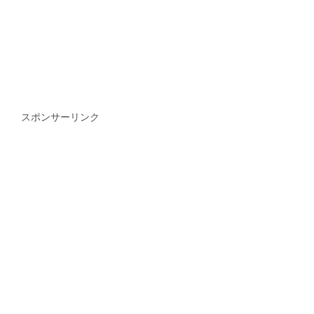
スポンサーリンク