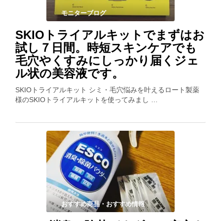
モニターブログ
SKIOトライアルキットでまずはお
試し７日間。時短スキンケアでも
毛穴やくすみにしっかり届くジェ
ル状の美容液です。
SKIOトライアルキット シミ・毛穴悩みを叶えるロート製薬
様のSKIOトライアルキットを使ってみまし …
おすすめ商品・おすすめ情報