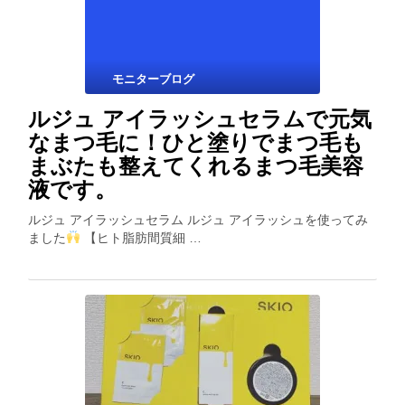
モニターブログ
ルジュ アイラッシュセラムで元気
なまつ毛に！ひと塗りでまつ毛も
まぶたも整えてくれるまつ毛美容
液です。
ルジュ アイラッシュセラム ルジュ アイラッシュを使ってみ
ました
【ヒト脂肪間質細 …