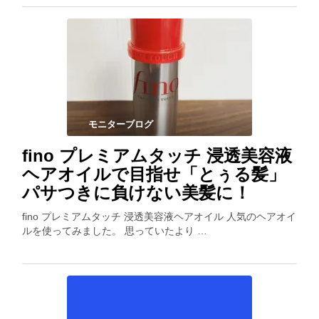
モニターブログ
fino プレミアムタッチ 浸透美容液
ヘアオイルで目指せ「とぅる髪」
パサつきに負けない美髪に！
fino プレミアムタッチ 浸透美容液ヘアオイル 人気のヘアオイ
ルを使ってみました。 思っていたより …