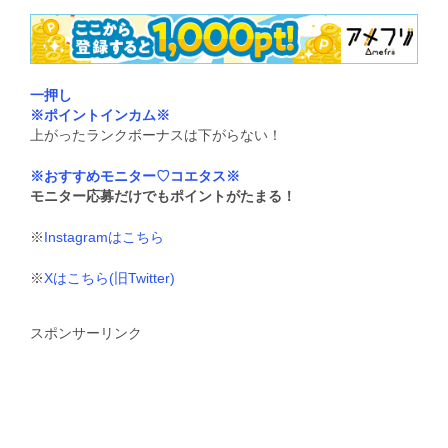
一押し
※ポイントインカム※
上がったランクボーナスは下がらない！
※おすすめモニター♡コエタス※
モニター応募だけでもポイントがたまる！
※
Instagramはこちら
※
Xはこちら(旧Twitter)
スポンサーリンク