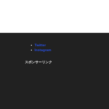
Twitter
Instagram
スポンサーリンク