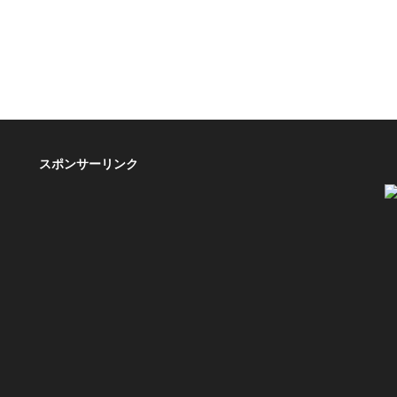
スポンサーリンク