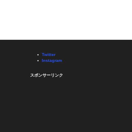
Twitter
Instagram
スポンサーリンク