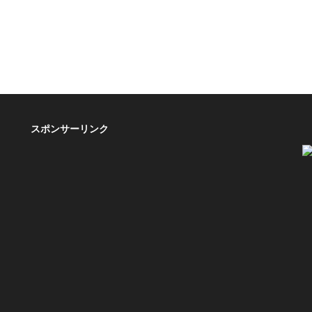
スポンサーリンク