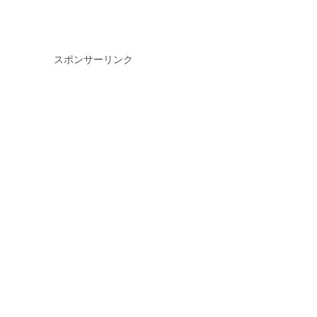
スポンサーリンク