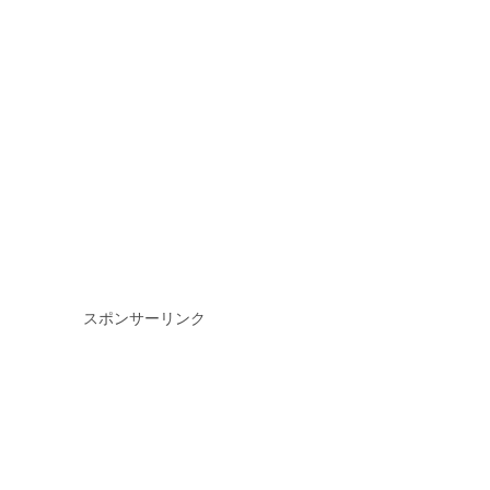
スポンサーリンク