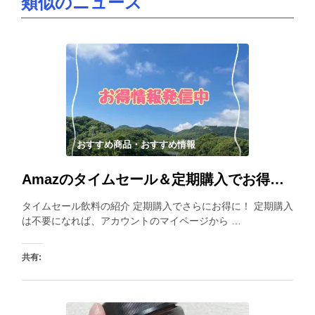
類似のニュース
おすすめ商品・おすすめ情報
Amazのタイムセール＆定期購入でお得に買える飲料紹介はこちら
タイムセール飲料の紹介 定期購入でさらにお得に！ 定期購入
は不要になれば、アカウントのマイページから …
共有: