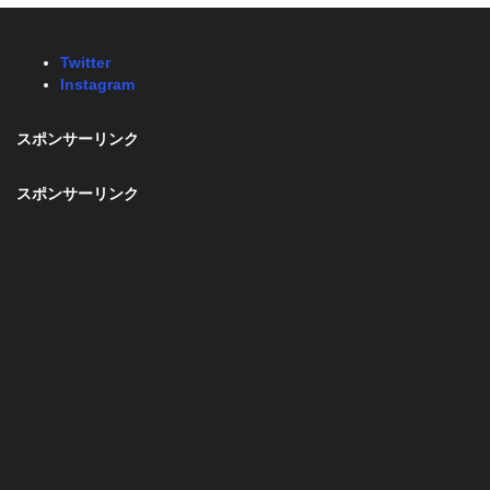
Twitter
Instagram
スポンサーリンク
スポンサーリンク