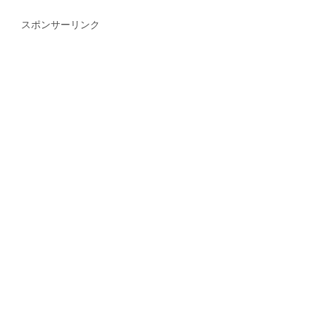
スポンサーリンク