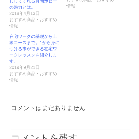
ししてくれる月間ポピー
情報
の魅力とは。
2018年4月13日
おすすめ商品・おすすめ
情報
在宅ワークの基礎から上
級コースまで。1から身に
つける事ができる在宅ワ
ークレッスンを紹介しま
す。
2019年9月21日
おすすめ商品・おすすめ
情報
コメントはまだありません
コメントを残す