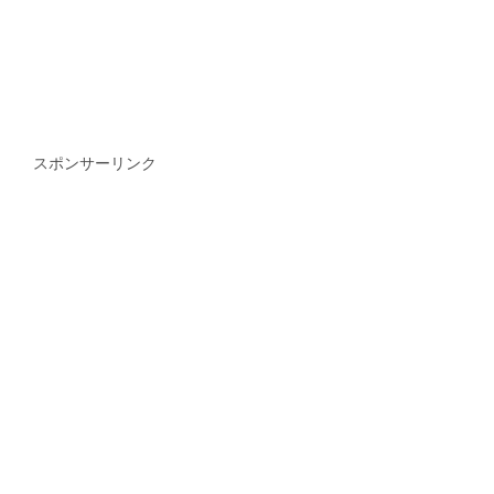
スポンサーリンク