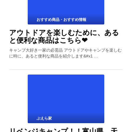
おすすめ商品・おすすめ情報
アウトドアを楽しむために、ある
と便利な商品はこちら❤︎
キャンプ大好き一家の必需品 アウトドアやキャンプを楽しむ
に時に、あると便利な商品を紹介します&#x1 …
ぷえら家
リベンジキャンプ！！富山県 天