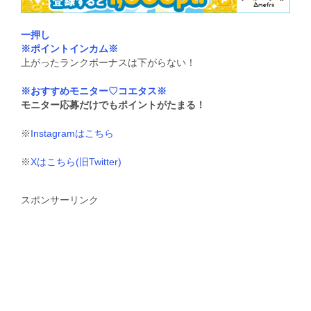
一押し
※ポイントインカム※
上がったランクボーナスは下がらない！
※おすすめモニター♡コエタス※
モニター応募だけでもポイントがたまる！
※
Instagramはこちら
※
Xはこちら(旧Twitter)
スポンサーリンク