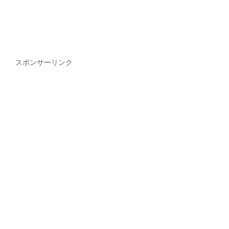
スポンサーリンク