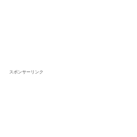
スポンサーリンク