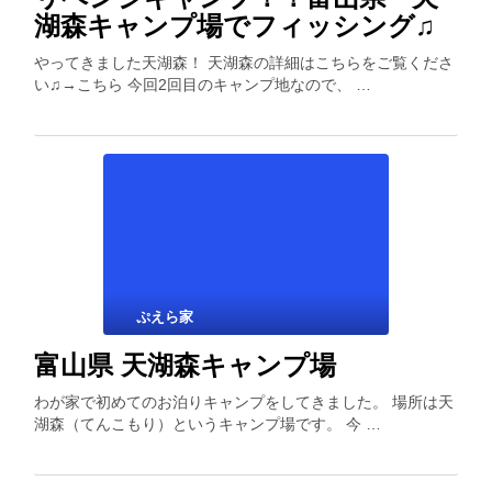
湖森キャンプ場でフィッシング♫
やってきました天湖森！ 天湖森の詳細はこちらをご覧くださ
い♫→こちら 今回2回目のキャンプ地なので、 …
ぷえら家
富山県 天湖森キャンプ場
わが家で初めてのお泊りキャンプをしてきました。 場所は天
湖森（てんこもり）というキャンプ場です。 今 …