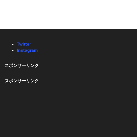
Twitter
Instagram
スポンサーリンク
スポンサーリンク