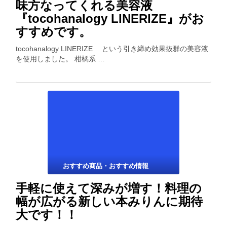
味方なってくれる美容液
『tocohanalogy LINERIZE』がお
すすめです。
tocohanalogy LINERIZE という引き締め効果抜群の美容液
を使用しました。 柑橘系 …
おすすめ商品・おすすめ情報
手軽に使えて深みが増す！料理の
幅が広がる新しい本みりんに期待
大です！！