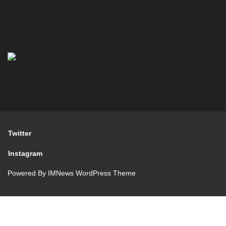
Twitter
Instagram
Powered By
IMNews WordPress Theme