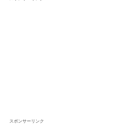
スポンサーリンク