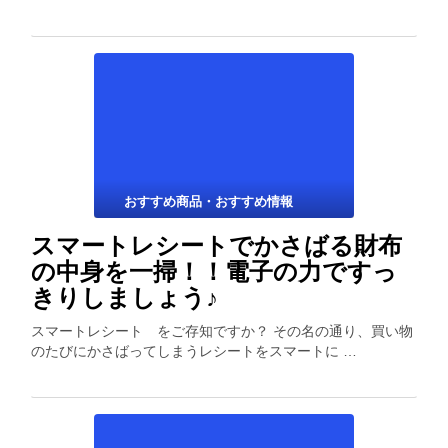
おすすめ商品・おすすめ情報
スマートレシートでかさばる財布
の中身を一掃！！電子の力ですっ
きりしましょう♪
スマートレシート をご存知ですか？ その名の通り、買い物
のたびにかさばってしまうレシートをスマートに …