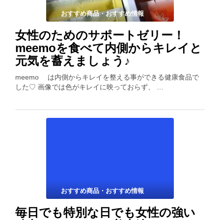
おすすめ商品・おすすめ情報
女性のためのサポートゼリー！
meemoを食べて内側からキレイと
元気を蓄えましょう♪
meemo は内側からキレイを整える事ができる健康食品で
した♡ 画像では色がキレイに映っておらず、 …
おすすめ商品・おすすめ情報
毎日でも特別な日でも女性の強い