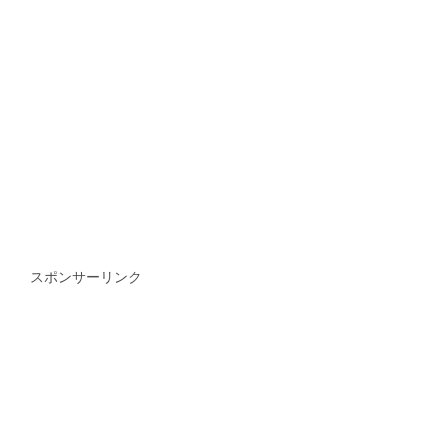
スポンサーリンク