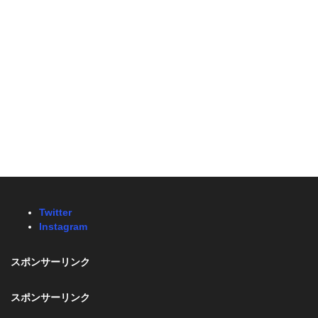
Twitter
Instagram
スポンサーリンク
スポンサーリンク