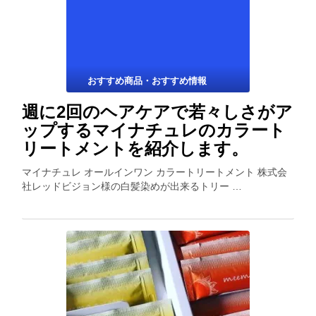
おすすめ商品・おすすめ情報
週に2回のヘアケアで若々しさがア
ップするマイナチュレのカラート
リートメントを紹介します。
マイナチュレ オールインワン カラートリートメント 株式会
社レッドビジョン様の白髪染めが出来るトリー …