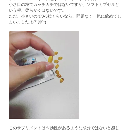
小さ目の粒でカッチカチではないですが、ソフトカプセルと
いう程、柔らかくはないです。
ただ、小さいので3-5粒くらいなら、問題なく一気に飲めてし
まいましたよ(*´艸`*)
このサプリメントは即効性があるような成分ではないと感じ