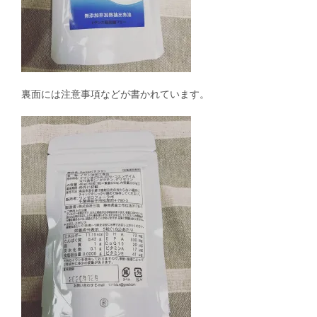
裏面には注意事項などが書かれています。