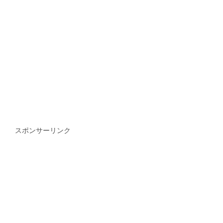
スポンサーリンク