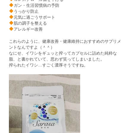
ガン・生活習慣病の予防
うっかり防止
元気に過ごうサポート
肌の調子を整える
アレルギー改善
これらのように、健康改善・健康維持におすすめのサプリメ
ントなんですよ（＾＾）
なにせ、イワシをギュッと搾ってカプセルに詰めた純粋な
脂、と書かれていて、思わず笑ってしまいました。
搾られたイワシ…すごく濃厚そうですね。