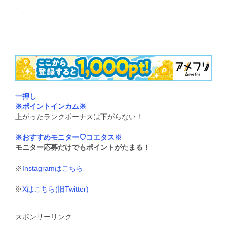
いいね:
一押し
※ポイントインカム※
上がったランクボーナスは下がらない！
※おすすめモニター♡コエタス※
モニター応募だけでもポイントがたまる！
※
Instagramはこちら
※
Xはこちら(旧Twitter)
スポンサーリンク