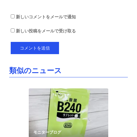
る
新しいコメントをメールで通知
新しい投稿をメールで受け取る
類似のニュース
モニターブログ