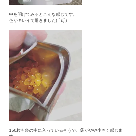
中を開けてみるとこんな感じです。
色がキレイで驚きました( ﾟДﾟ)
150粒も袋の中に入っているそうで、袋がやや小さく感じま