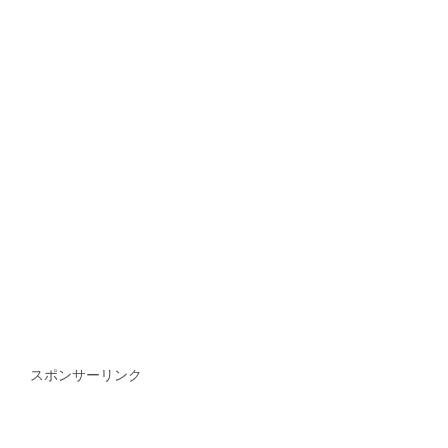
スポンサーリンク