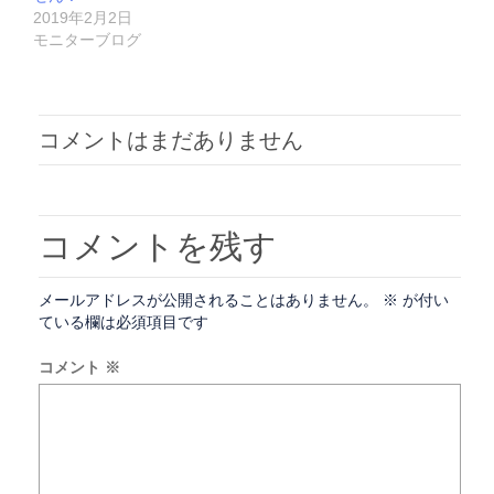
2019年2月2日
モニターブログ
コメントはまだありません
コメントを残す
メールアドレスが公開されることはありません。
※
が付い
ている欄は必須項目です
コメント
※