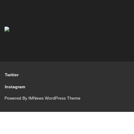
Twitter
Instagram
Powered By
IMNews WordPress Theme