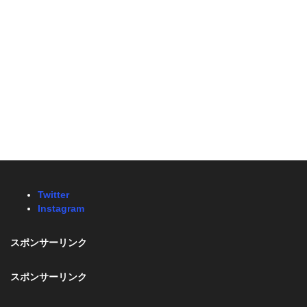
Twitter
Instagram
スポンサーリンク
スポンサーリンク