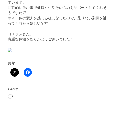
ています。
長期的に飲む事で健康や生活そのものをサポートしてくれそ
うですね♡
年々、体の衰えを感じる様になったので、足りない栄養を補
ってくれたら嬉しいです！
コエタスさん。
貴重な体験をありがとうございました♫
共有:
いいね: