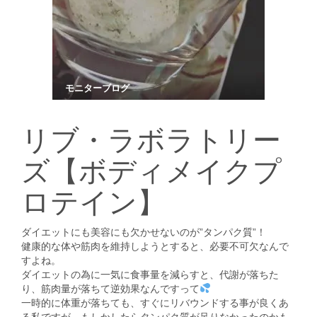
モニターブログ
リブ・ラボラトリー
ズ【ボディメイクプ
ロテイン】
ダイエットにも美容にも欠かせないのが”タンパク質”！
健康的な体や筋肉を維持しようとすると、必要不可欠なんで
すよね。
ダイエットの為に一気に食事量を減らすと、代謝が落ちた
り、筋肉量が落ちて逆効果なんですって
一時的に体重が落ちても、すぐにリバウンドする事が良くあ