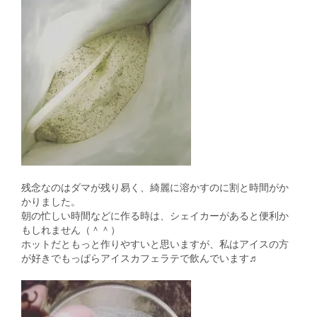
残念なのはダマが残り易く、綺麗に溶かすのに割と時間がか
かりました。
朝の忙しい時間などに作る時は、シェイカーがあると便利か
もしれません（＾＾）
ホットだともっと作りやすいと思いますが、私はアイスの方
が好きでもっぱらアイスカフェラテで飲んでいます♬