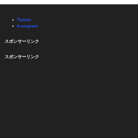
Twitter
Instagram
スポンサーリンク
スポンサーリンク