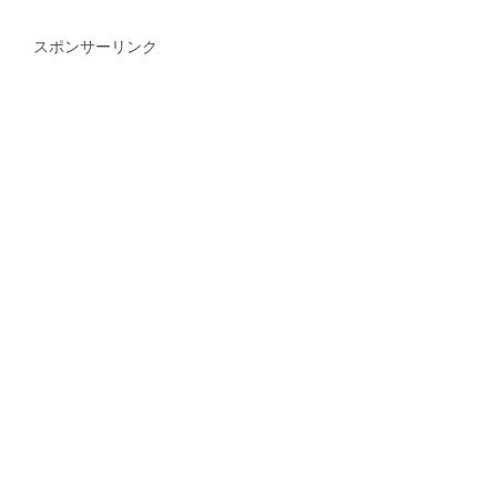
スポンサーリンク