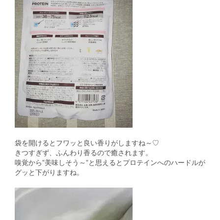
袋を開けるとフワッと良い香りがしますね～♡
きつすぎず、ふんわり香るので癒されます。
嗅覚から”美味しそう～”と思えるとプロテインへのハードルが
グッと下がりますね。