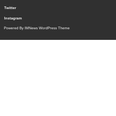
Twitter
Instagram
Powered By
IMNews WordPress Theme