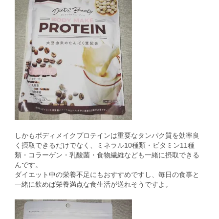
しかもボディメイクプロテインは重要なタンパク質を効率良
く摂取できるだけでなく、ミネラル10種類・ビタミン11種
類・コラーゲン・乳酸菌・食物繊維なども一緒に摂取できる
んです。
ダイエット中の栄養不足にもおすすめですし、毎日の食事と
一緒に飲めば栄養満点な食生活が送れそうですよ。