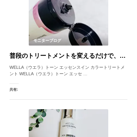
いいね:
モニターブログ
普段のトリートメントを変えるだけで、白髪が目立ちにくくなるカラートリートメント。乾いた髪にも使えるので、見つけた時に使うと良いですね。
WELLA（ウエラ）トーン エッセンスイン カラートリートメ
ント WELLA（ウエラ）トーン エッセ …
共有:
いいね: