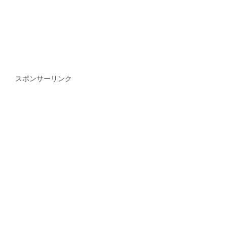
スポンサーリンク