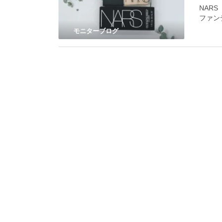
NAR
ファン
モニターブログ