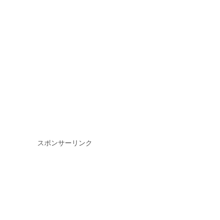
スポンサーリンク