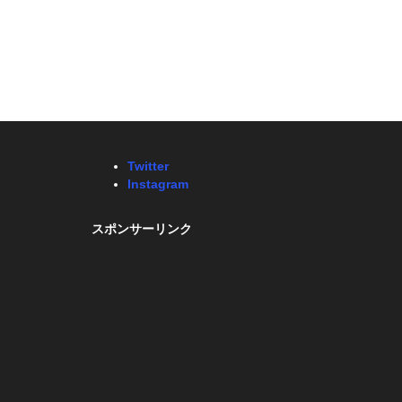
Twitter
Instagram
スポンサーリンク