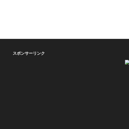
スポンサーリンク