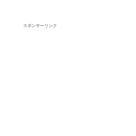
スポンサーリンク