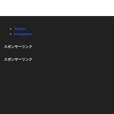
Twitter
Instagram
スポンサーリンク
スポンサーリンク