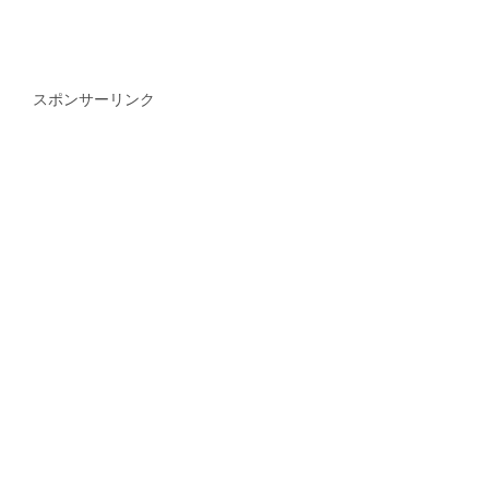
スポンサーリンク