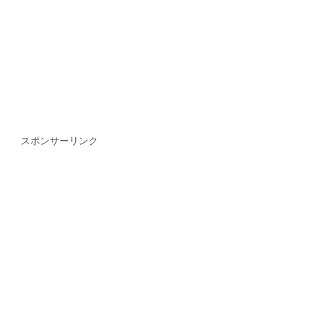
スポンサーリンク