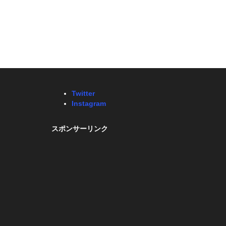
Twitter
Instagram
スポンサーリンク