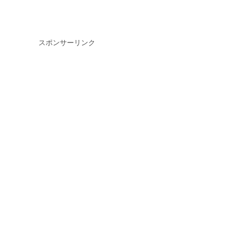
スポンサーリンク