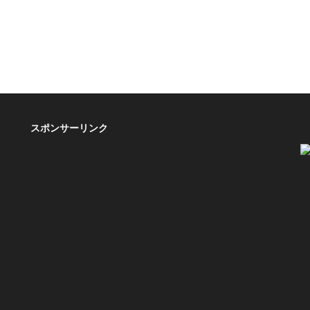
スポンサーリンク