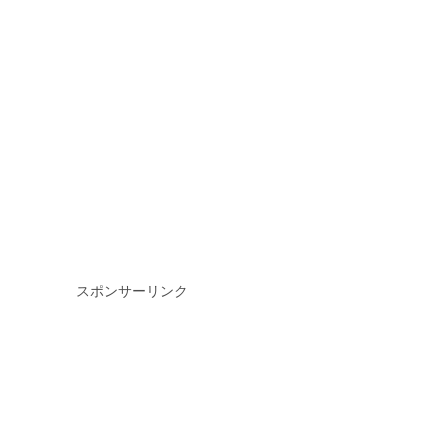
スポンサーリンク