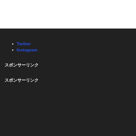
Twitter
Instagram
スポンサーリンク
スポンサーリンク