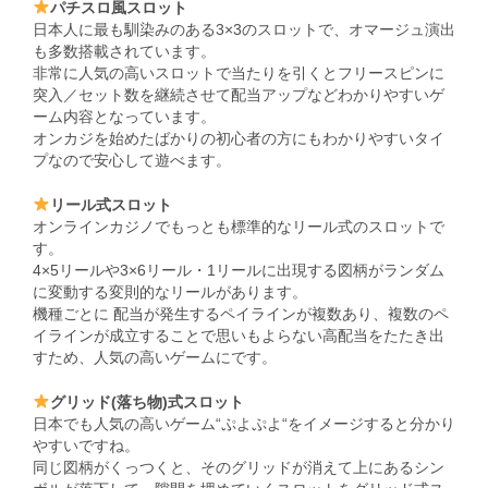
パチスロ風スロット
日本人に最も馴染みのある3×3のスロットで、オマージュ演出
も多数搭載されています。
非常に人気の高いスロットで当たりを引くとフリースピンに
突入／セット数を継続させて配当アップなどわかりやすいゲ
ーム内容となっています。
オンカジを始めたばかりの初心者の方にもわかりやすいタイ
プなので安心して遊べます。
リール式スロット
オンラインカジノでもっとも標準的なリール式のスロットで
す。
4×5リールや3×6リール・1リールに出現する図柄がランダム
に変動する変則的なリールがあります。
機種ごとに 配当が発生するペイラインが複数あり、複数のペ
イラインが成立することで思いもよらない高配当をたたき出
すため、人気の高いゲームにです。
グリッド(落ち物)式スロット
日本でも人気の高いゲーム“ぷよぷよ“をイメージすると分かり
やすいですね。
同じ図柄がくっつくと、そのグリッドが消えて上にあるシン