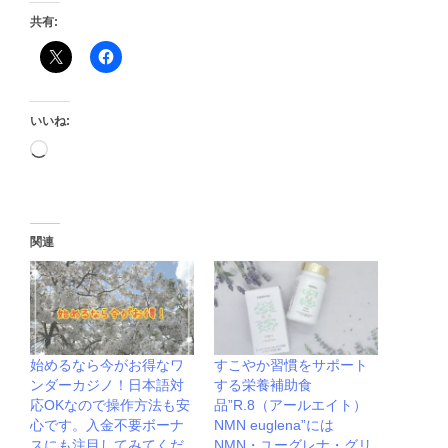
共有:
いいね:
関連
始めるなら今がお得なワ
すこやか習慣をサポート
ンダーカジノ！日本語対
する栄養補助食
応OKなので操作方法も安
品”R.8（アールエイト）
心です。入金不要ボーナ
NMN euglena”には
スにも注目してみてくだ
NMN・ユーグレナ・グリ