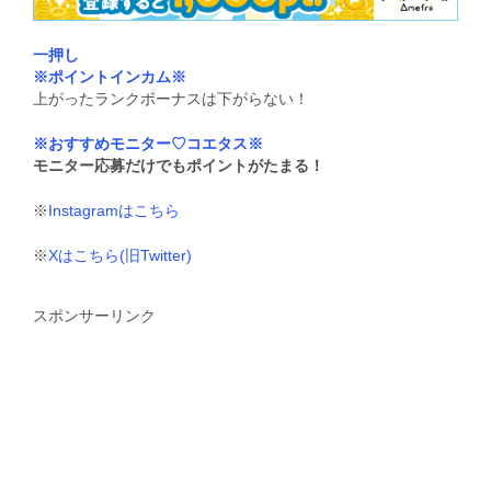
一押し
※ポイントインカム※
上がったランクボーナスは下がらない！
※おすすめモニター♡コエタス※
モニター応募だけでもポイントがたまる！
※
Instagramはこちら
※
Xはこちら(旧Twitter)
スポンサーリンク