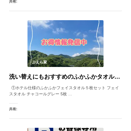
共有:
いいね:
ぷえら家
洗い替えにもおすすめのふかふかタオルセット。柔らかいホテル仕様なので触り心地ふわふわで気持ち良い
①ホテル仕様のふかふかフェイスタオル５枚セット フェイ
スタオル チャコールグレー 5枚 …
共有: