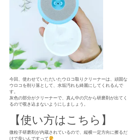
今回、使わせていただいたウロコ取りクリーナーは、頑固な
ウロコを削り落として、水垢汚れも綺麗にしてくれるんで
す。
灰色の部分がクリーナーで、真ん中の穴から研磨剤が出てく
るので覗き込まないようにしましょう。
【使い方はこちら】
微粒子研磨剤が内蔵されているので、縦横一定方向に擦るだ
けで良いんですって