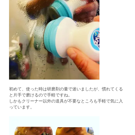
初めて、使った時は研磨剤の量で迷いましたが、慣れてくる
と片手で磨けるので手軽ですね。
しかもクリーナー以外の道具が不要なところも手軽で気に入
っています。