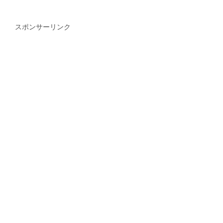
スポンサーリンク