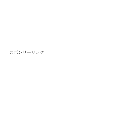
スポンサーリンク