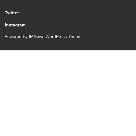
Twitter
Instagram
Powered By
IMNews WordPress Theme