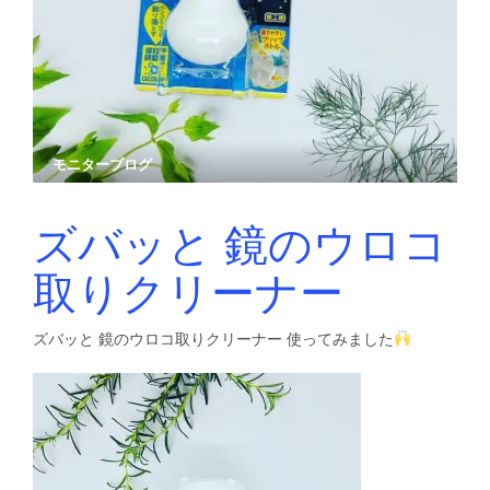
モニターブログ
ズバッと 鏡のウロコ
取りクリーナー
ズバッと 鏡のウロコ取りクリーナー 使ってみました