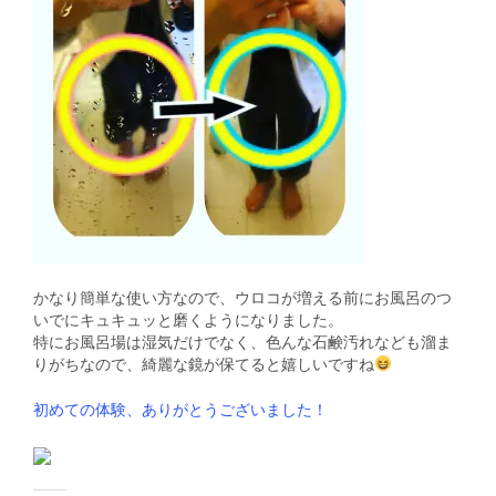
かなり簡単な使い方なので、ウロコが増える前にお風呂のつ
いでにキュキュッと磨くようになりました。
特にお風呂場は湿気だけでなく、色んな石鹸汚れなども溜ま
りがちなので、綺麗な鏡が保てると嬉しいですね
初めての体験、ありがとうございました！