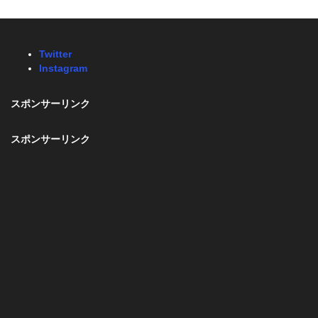
Twitter
Instagram
スポンサーリンク
スポンサーリンク