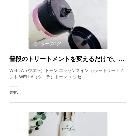
いいね:
モニターブログ
普段のトリートメントを変えるだけで、白髪が目立ちにくくなるカラートリートメント。乾いた髪にも使えるので、見つけた時に使うと良いですね。
WELLA（ウエラ）トーン エッセンスイン カラートリートメ
ント WELLA（ウエラ）トーン エッセ …
共有:
いいね: