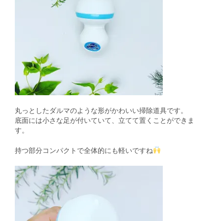
丸っとしたダルマのような形がかわいい掃除道具です。
底面には小さな足が付いていて、立てて置くことができま
す。
持つ部分コンパクトで全体的にも軽いですね