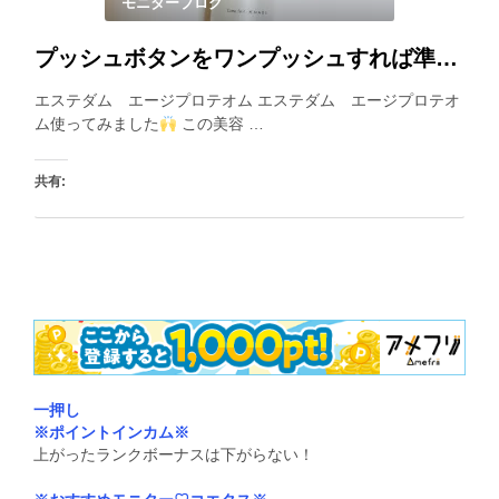
モニターブログ
プッシュボタンをワンプッシュすれば準備Ok！良い香りに包まれながら柔らかいテクスチャーを楽しめます。
エステダム エージプロテオム エステダム エージプロテオ
ム使ってみました
この美容 …
共有:
いいね:
一押し
※ポイントインカム※
上がったランクボーナスは下がらない！