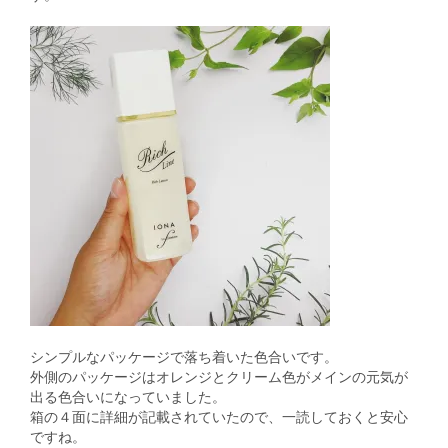
シンプルなパッケージで落ち着いた色合いです。
外側のパッケージはオレンジとクリーム色がメインの元気が
出る色合いになっていました。
箱の４面に詳細が記載されていたので、一読しておくと安心
ですね。