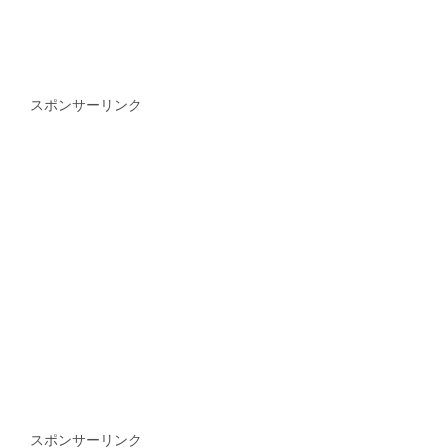
スポンサーリンク
スポンサーリンク