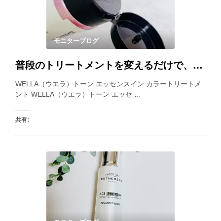
モニターブログ
普段のトリートメントを変えるだけで、白髪が目立ちにくくなるカラートリートメント。乾いた髪にも使えるので、見つけた時に使うと良いですね。
WELLA（ウエラ）トーン エッセンスイン カラートリートメ
ント WELLA（ウエラ）トーン エッセ …
共有:
いいね: