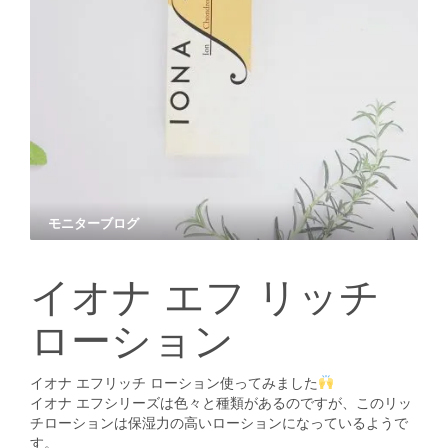
モニターブログ
イオナ エフ リッチ
ローション
イオナ エフリッチ ローション使ってみました
イオナ エフシリーズは色々と種類があるのですが、このリッ
チローションは保湿力の高いローションになっているようで
す。