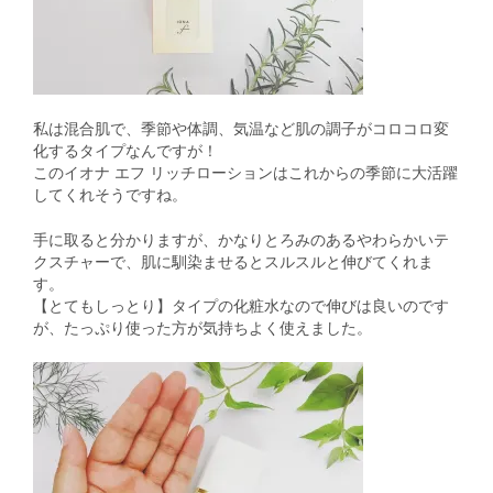
私は混合肌で、季節や体調、気温など肌の調子がコロコロ変
化するタイプなんですが！
このイオナ エフ リッチローションはこれからの季節に大活躍
してくれそうですね。
手に取ると分かりますが、かなりとろみのあるやわらかいテ
クスチャーで、肌に馴染ませるとスルスルと伸びてくれま
す。
【とてもしっとり】タイプの化粧水なので伸びは良いのです
が、たっぷり使った方が気持ちよく使えました。