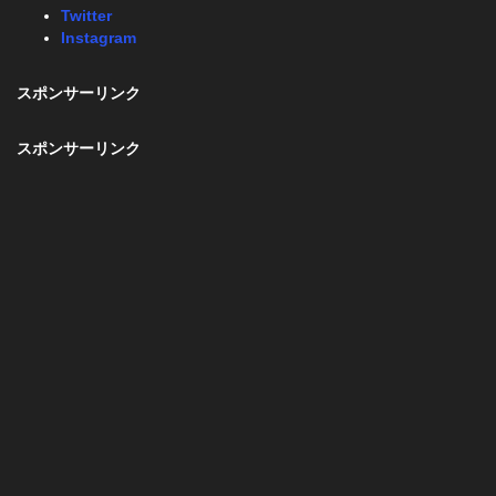
Twitter
Instagram
スポンサーリンク
スポンサーリンク