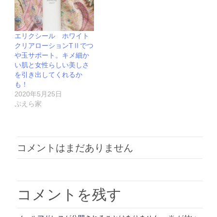
エリクシール ホワイト
クリアローションTⅡでつ
や玉サポート。キメ細か
い肌と女性らしい美しさ
を引き出してくれるか
も！
2020年5月25日
ぷえら家
コメントはまだありません
コメントを残す