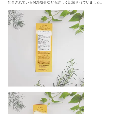
配合されている保湿成分なども詳しく記載されていました。