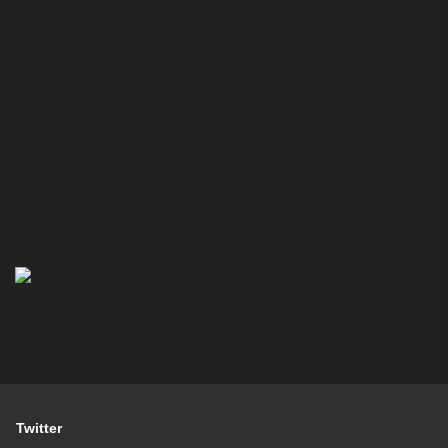
Twitter