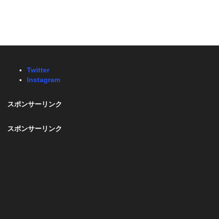
Twitter
Instagram
スポンサーリンク
スポンサーリンク