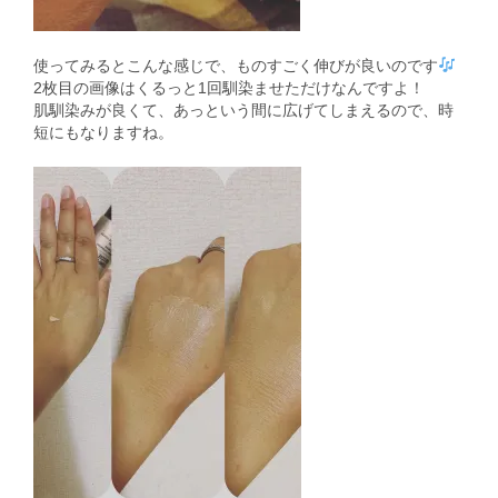
使ってみるとこんな感じで、ものすごく伸びが良いのです
2枚目の画像はくるっと1回馴染ませただけなんですよ！
肌馴染みが良くて、あっという間に広げてしまえるので、時
短にもなりますね。