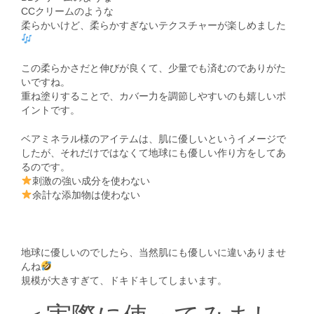
CCクリームのような
柔らかいけど、柔らかすぎないテクスチャーが楽しめました
この柔らかさだと伸びが良くて、少量でも済むのでありがた
いですね。
重ね塗りすることで、カバー力を調節しやすいのも嬉しいポ
イントです。
ベアミネラル様のアイテムは、肌に優しいというイメージで
したが、それだけではなくて地球にも優しい作り方をしてあ
るのです。
刺激の強い成分を使わない
余計な添加物は使わない
地球に優しいのでしたら、当然肌にも優しいに違いありませ
んね
規模が大きすぎて、ドキドキしてしまいます。