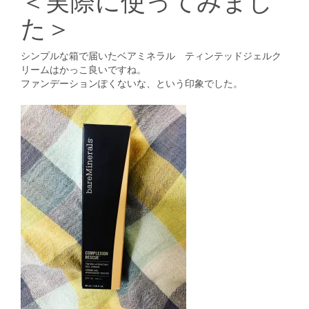
＜実際に使ってみまし
た＞
シンプルな箱で届いたベアミネラル ティンテッドジェルク
リームはかっこ良いですね。
ファンデーションぽくないな、という印象でした。