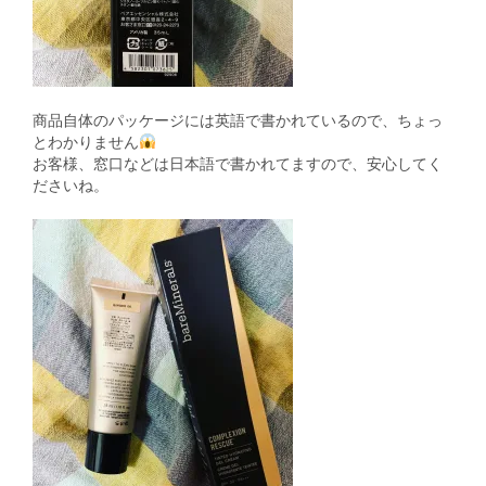
商品自体のパッケージには英語で書かれているので、ちょっ
とわかりません
お客様、窓口などは日本語で書かれてますので、安心してく
ださいね。