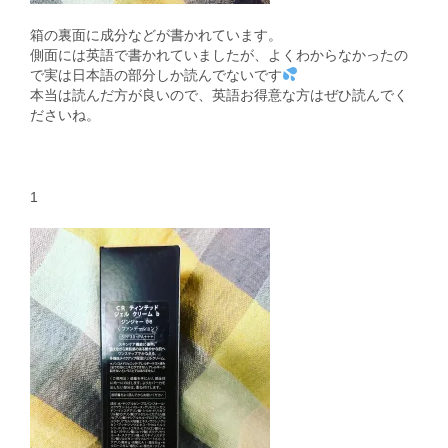
箱の裏面に成分などが書かれています。
側面には英語で書かれていましたが、よくわからなかったの
で実は日本語の部分しか読んでないです
本当は読んだ方が良いので、英語お得意な方はぜひ読んでく
ださいね。
1