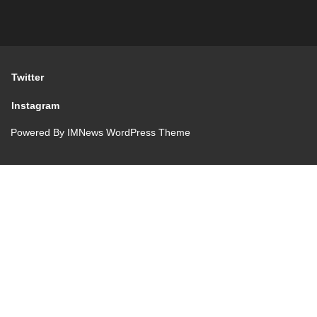
Twitter
Instagram
Powered By
IMNews WordPress Theme