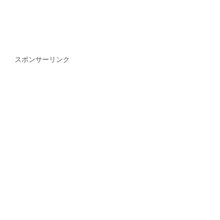
スポンサーリンク