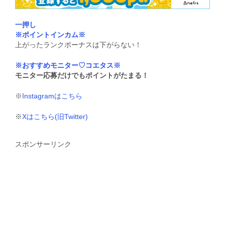
一押し
※ポイントインカム※
上がったランクボーナスは下がらない！
※おすすめモニター♡コエタス※
モニター応募だけでもポイントがたまる！
※
Instagramはこちら
※
Xはこちら(旧Twitter)
スポンサーリンク