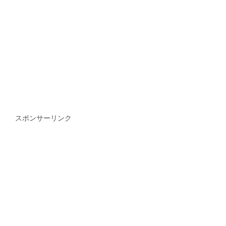
スポンサーリンク