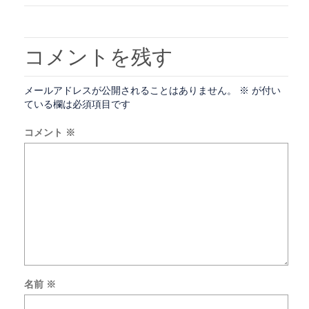
コメントを残す
メールアドレスが公開されることはありません。
※
が付い
ている欄は必須項目です
コメント
※
名前
※
次