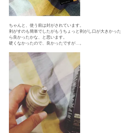
ちゃんと、使う前は封がされています。
剥がすのも簡単でしたがもうちょっと剥がし口が大きかった
ら良かったかな、と思います。
硬くなかったので、良かったですが…。