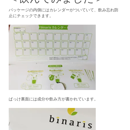
パッケージの内側にはカレンダーがついていて、飲み忘れ防
止にチェックできます。
ぱっけ裏面には成分や飲み方が書かれています。