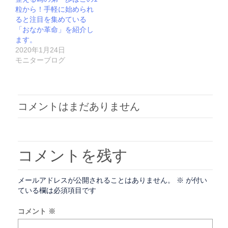
粒から！手軽に始められ
ると注目を集めている
「おなか革命」を紹介し
ます。
2020年1月24日
モニターブログ
コメントはまだありません
コメントを残す
メールアドレスが公開されることはありません。
※
が付い
ている欄は必須項目です
コメント
※