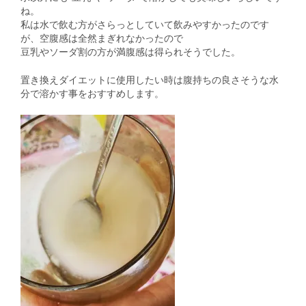
ね。
私は水で飲む方がさらっとしていて飲みやすかったのです
が、空腹感は全然まぎれなかったので
豆乳やソーダ割の方が満腹感は得られそうでした。
置き換えダイエットに使用したい時は腹持ちの良さそうな水
分で溶かす事をおすすめします。