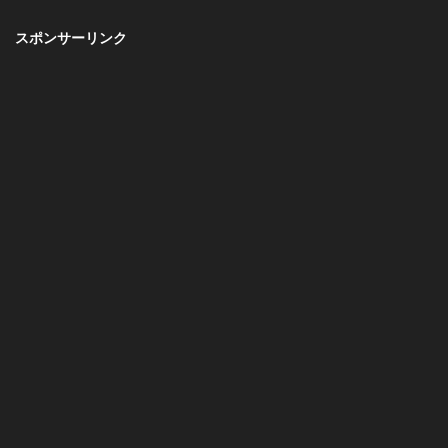
スポンサーリンク