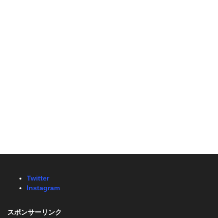
Twitter
Instagram
スポンサーリンク