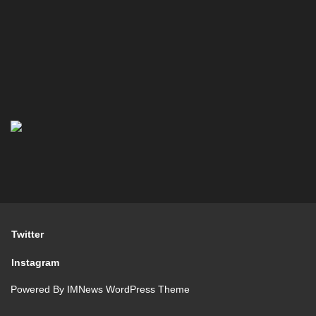
Twitter
Instagram
Powered By
IMNews WordPress Theme