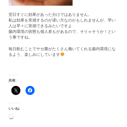
翌日すぐに効果があった分けではありません。
私は効果を実感するのが遅い方なのかもしれませんが、早い
人は早々に実感できるみたいですよ
腸内環境の状態も個人差もがあるので、そりゃそうか！とい
う事ですね。
毎日飲むことでヤセ菌がたくさん働いてくれる腸内環境にな
るよう、楽しみにしています
共有:
いいね: