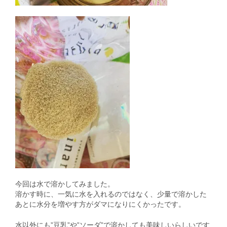
今回は水で溶かしてみました。
溶かす時に、一気に水を入れるのではなく、少量で溶かした
あとに水分を増やす方がダマになりにくかったです。
水以外にも”豆乳”や”ソーダ”で溶かしても美味しいらしいです