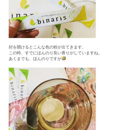
封を開けるとこんな色の粉が出てきます。
この時、すでにほんのり良い香りがしていますね。
あくまでも、ほんのりですが