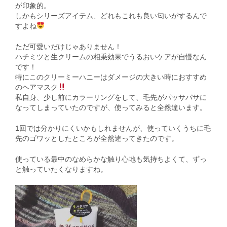
が印象的。
しかもシリーズアイテム、どれもこれも良い匂いがするんで
すよね
ただ可愛いだけじゃありません！
ハチミツと生クリームの相乗効果でうるおいケアが自慢なん
です！
特にこのクリーミーハニーはダメージの大きい時におすすめ
のヘアマスク
私自身、少し前にカラーリングをして、毛先がパッサパサに
なってしまっていたのですが、使ってみると全然違います。
1回では分かりにくいかもしれませんが、使っていくうちに毛
先のゴワッとしたところが全然違ってきたのです。
使っている最中のなめらかな触り心地も気持ちよくて、ずっ
と触っていたくなりますね。