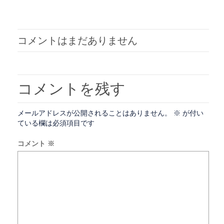
コメントはまだありません
コメントを残す
メールアドレスが公開されることはありません。
※
が付い
ている欄は必須項目です
コメント
※