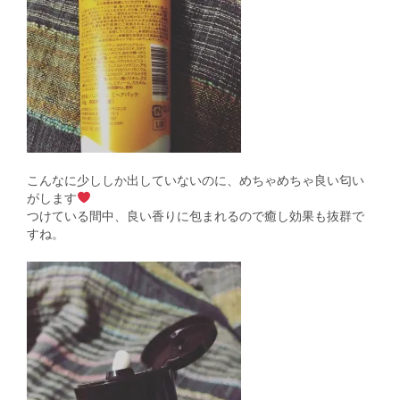
こんなに少ししか出していないのに、めちゃめちゃ良い匂い
がします
つけている間中、良い香りに包まれるので癒し効果も抜群で
すね。