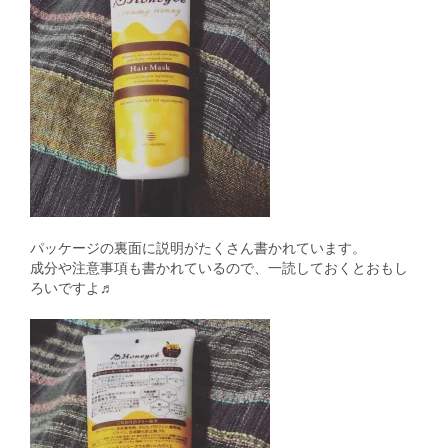
パッケージの裏面に説明がたくさん書かれています。
成分や注意事項も書かれているので、一読しておくとおもし
ろいですよ♬