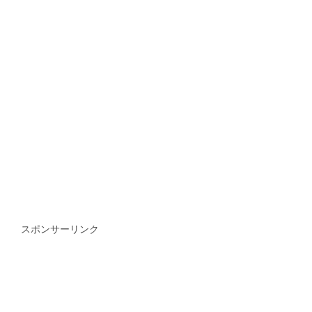
スポンサーリンク