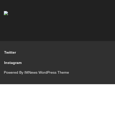
Twitter
Instagram
Powered By
IMNews WordPress Theme