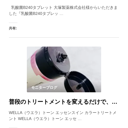
乳酸菌B240タブレット 大塚製薬株式会社様からいただきま
した『乳酸菌B240タブレッ …
共有:
いいね:
モニターブログ
普段のトリートメントを変えるだけで、白髪が目立ちにくくなるカラートリートメント。乾いた髪にも使えるので、見つけた時に使うと良いですね。
WELLA（ウエラ）トーン エッセンスイン カラートリートメ
ント WELLA（ウエラ）トーン エッセ …