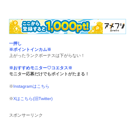
いいね:
一押し
※ポイントインカム※
上がったランクボーナスは下がらない！
※おすすめモニター♡コエタス※
モニター応募だけでもポイントがたまる！
※
Instagramはこちら
※
Xはこちら(旧Twitter)
スポンサーリンク