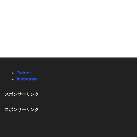
Twitter
Instagram
スポンサーリンク
スポンサーリンク