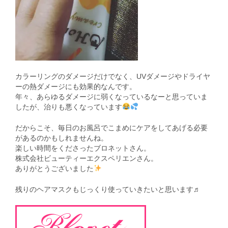
カラーリングのダメージだけでなく、UVダメージやドライヤ
ーの熱ダメージにも効果的なんです。
年々、あらゆるダメージに弱くなっているなーと思っていま
したが、治りも悪くなっています
だからこそ、毎日のお風呂でこまめにケアをしてあげる必要
があるのかもしれませんね。
楽しい時間をくださったブロネットさん。
株式会社ビューティーエクスペリエンさん。
ありがとうございました
残りのヘアマスクもじっくり使っていきたいと思います♬