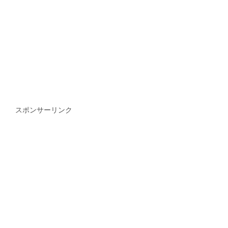
スポンサーリンク