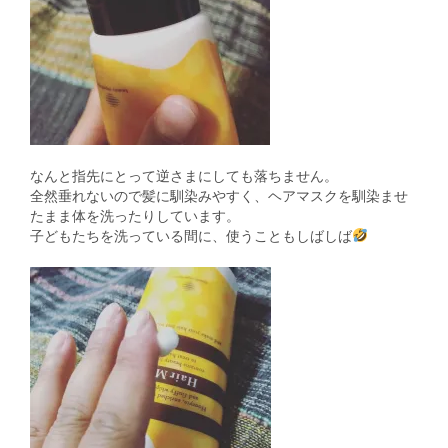
なんと指先にとって逆さまにしても落ちません。
全然垂れないので髪に馴染みやすく、ヘアマスクを馴染ませ
たまま体を洗ったりしています。
子どもたちを洗っている間に、使うこともしばしば