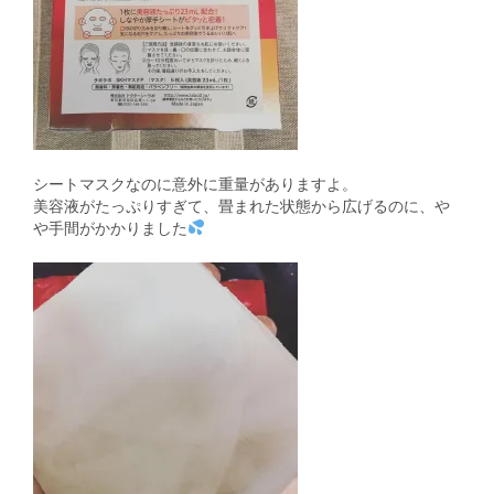
シートマスクなのに意外に重量がありますよ。
美容液がたっぷりすぎて、畳まれた状態から広げるのに、や
や手間がかかりました