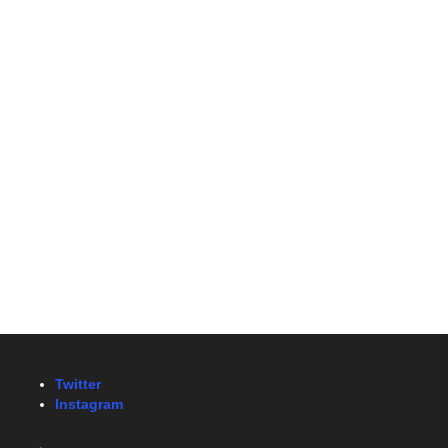
Twitter
Instagram