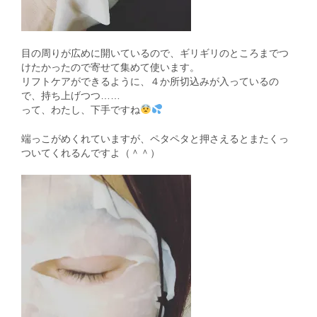
目の周りが広めに開いているので、ギリギリのところまでつ
けたかったので寄せて集めて使います。
リフトケアができるように、４か所切込みが入っているの
で、持ち上げつつ……
って、わたし、下手ですね
端っこがめくれていますが、ペタペタと押さえるとまたくっ
ついてくれるんですよ（＾＾）