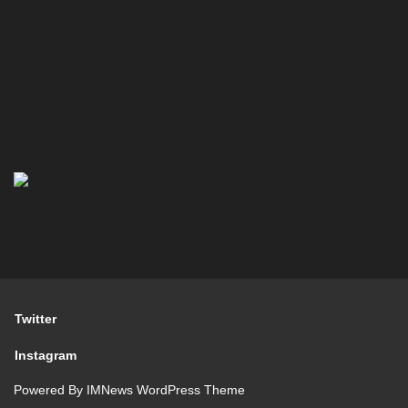
Twitter
Instagram
Powered By
IMNews WordPress Theme