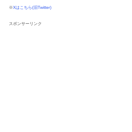
※
Xはこちら(旧Twitter)
スポンサーリンク