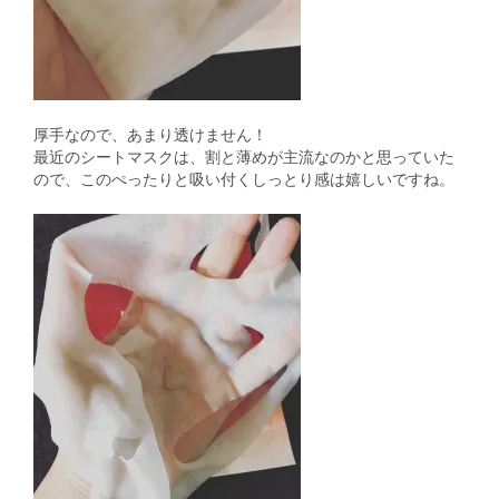
厚手なので、あまり透けません！
最近のシートマスクは、割と薄めが主流なのかと思っていた
ので、このぺったりと吸い付くしっとり感は嬉しいですね。