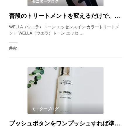
モニターブログ
普段のトリートメントを変えるだけで、白髪が目立ちにくくなるカラートリートメント。乾いた髪にも使えるので、見つけた時に使うと良いですね。
WELLA（ウエラ）トーン エッセンスイン カラートリートメ
ント WELLA（ウエラ）トーン エッセ …
共有:
いいね:
モニターブログ
プッシュボタンをワンプッシュすれば準備Ok！良い香りに包まれながら柔らかいテクスチャーを楽しめます。