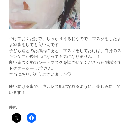
つけておくだけで、しっかりうるおうので、マスクをしたま
ま家事をしても良いんです！
子ども達とのお風呂のあと、マスクをしておけば、自分のス
キンケアが後回しになっても気になりません！！
良い事づくめのシートマスクを試させてくださった”株式会社
ドクターシーラボ”さん。
本当にありがとうございました♡
使い続ける事で、毛穴レス肌になれるように、楽しみにして
います！
共有: