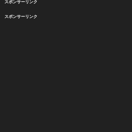
スポンサーリンク
スポンサーリンク