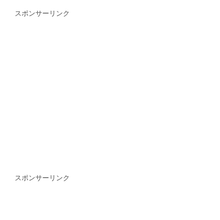
スポンサーリンク
スポンサーリンク