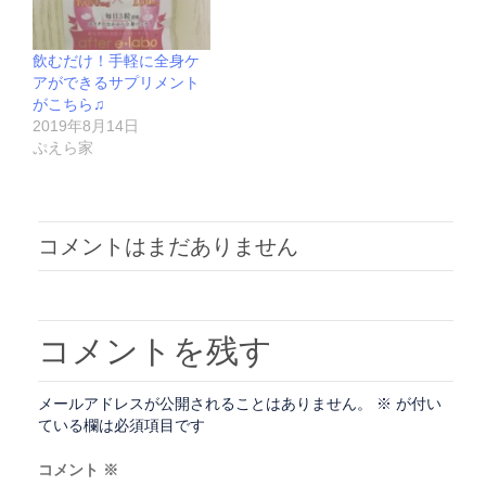
飲むだけ！手軽に全身ケ
アができるサプリメント
がこちら♫
2019年8月14日
ぷえら家
コメントはまだありません
コメントを残す
メールアドレスが公開されることはありません。
※
が付い
ている欄は必須項目です
コメント
※