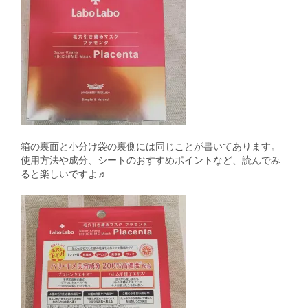
箱の裏面と小分け袋の裏側には同じことが書いてあります。
使用方法や成分、シートのおすすめポイントなど、読んでみ
ると楽しいですよ♬