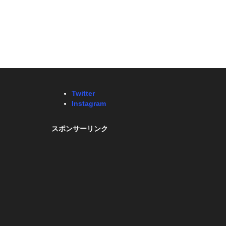
Twitter
Instagram
スポンサーリンク