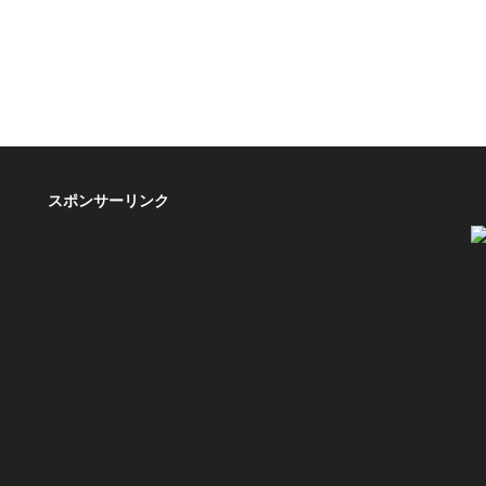
スポンサーリンク