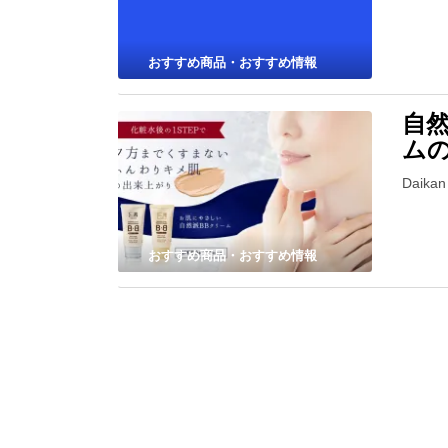
おすすめ商品・おすすめ情報
自然
ム
Daik
おすすめ商品・おすすめ情報