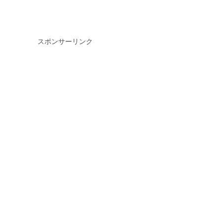
スポンサーリンク