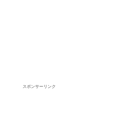
スポンサーリンク