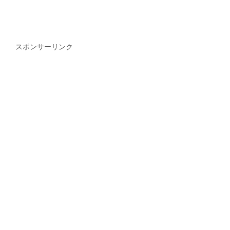
スポンサーリンク