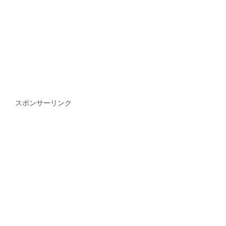
スポンサーリンク