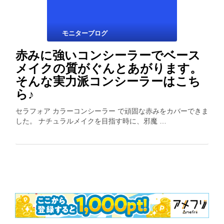
モニターブログ
赤みに強いコンシーラーでベース
メイクの質がぐんとあがります。
そんな実力派コンシーラーはこち
ら♪
セラフォア カラーコンシーラー で頑固な赤みをカバーできま
した。 ナチュラルメイクを目指す時に、邪魔 …