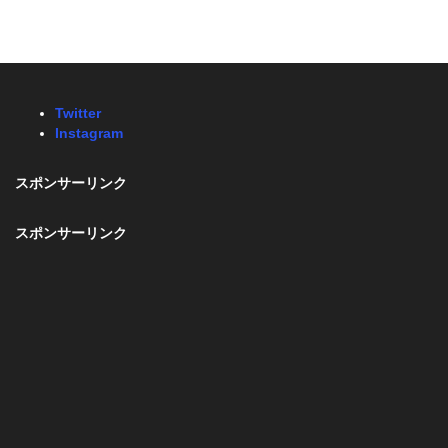
Twitter
Instagram
スポンサーリンク
スポンサーリンク