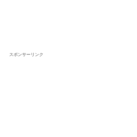
スポンサーリンク