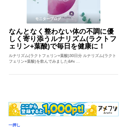
モニターブログ
なんとなく整わない体の不調に優
しく寄り添うルナリズム(ラクトフ
ェリン+葉酸)で毎日を健康に！
ルナリズム(ラクトフェリン+葉酸)30日分 ルナリズム(ラクト
フェリン+葉酸)を飲んでみました&#x …
一押し