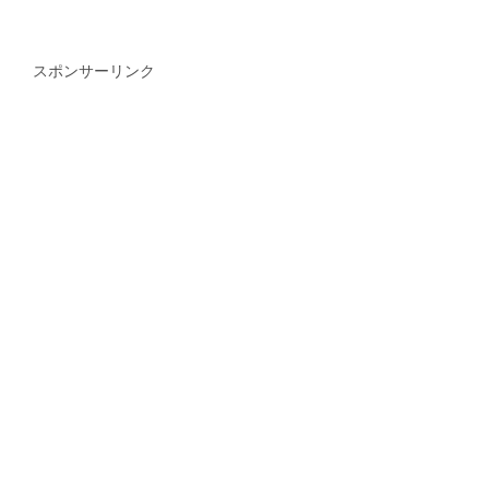
スポンサーリンク