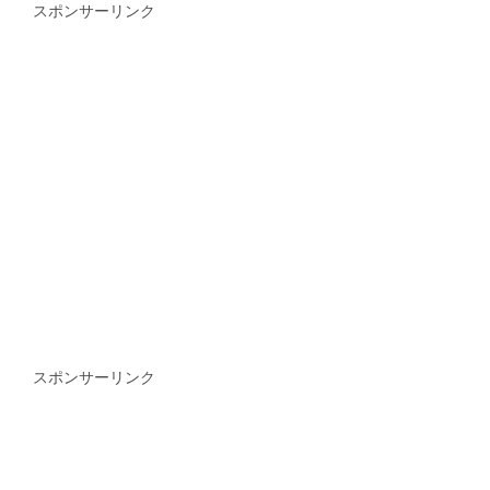
スポンサーリンク
スポンサーリンク