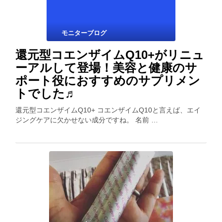
モニターブログ
還元型コエンザイムQ10+がリニュ
ーアルして登場！美容と健康のサ
ポート役におすすめのサプリメン
トでした♬
還元型コエンザイムQ10+ コエンザイムQ10と言えば、エイ
ジングケアに欠かせない成分ですね。 名前 …