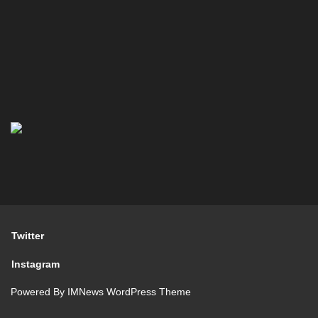
Twitter
Instagram
Powered By
IMNews WordPress Theme