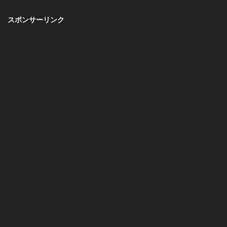
スポンサーリンク