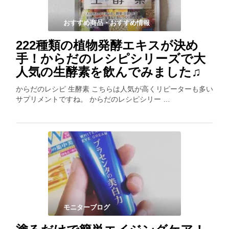
おすすめ商品・おすすめ情報
222種類の植物発酵エキスが決め
手！からだのレシピシリーズで大
人気の生酵素を飲んでみました♫
からだのレシピ 生酵素 こちらは人気が高くリピーターも多い
サプリメントですね。 からだのレシピシリー …
モニターブログ