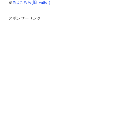
※
Xはこちら(旧Twitter)
スポンサーリンク