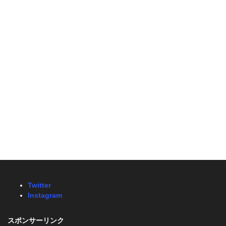
Twitter
Instagram
スポンサーリンク