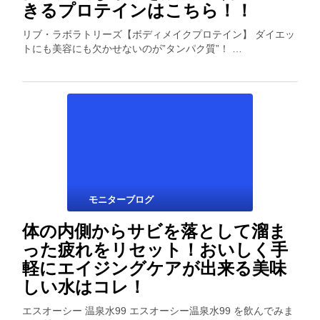
きるプロテインはこちら！！
リブ・ラボラトリーズ【ボディメイクプロテイン】 ダイエッ
トにも美容にも欠かせないのが”タンパク質”！ …
モニターブログ
体の内側からサビを落として溜ま
った疲れをリセット！おいしく手
軽にエイジングケアが出来る美味
しい水はコレ！
エスオーシー 温泉水99 エスオーシー温泉水99 を飲んでみま