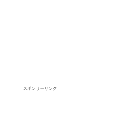
スポンサーリンク