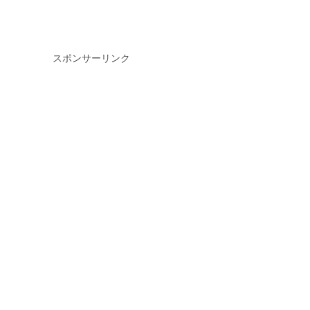
スポンサーリンク