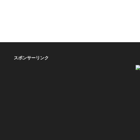
スポンサーリンク