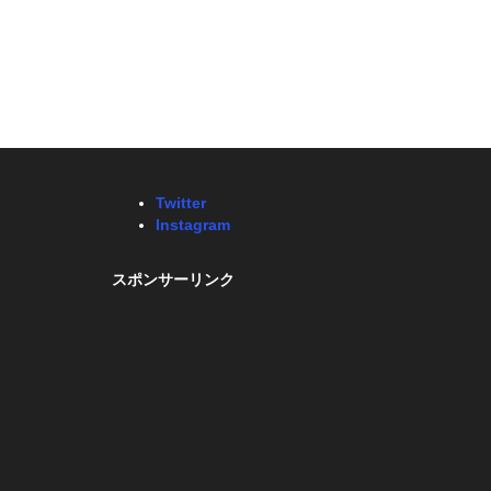
Twitter
Instagram
スポンサーリンク