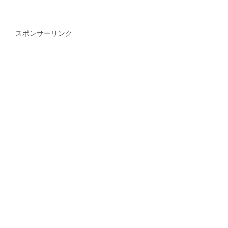
スポンサーリンク