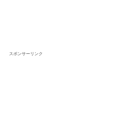
スポンサーリンク