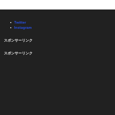
Twitter
Instagram
スポンサーリンク
スポンサーリンク