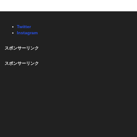
Twitter
Instagram
スポンサーリンク
スポンサーリンク