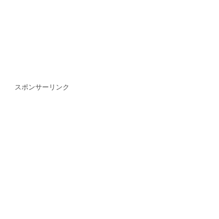
スポンサーリンク