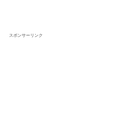
スポンサーリンク