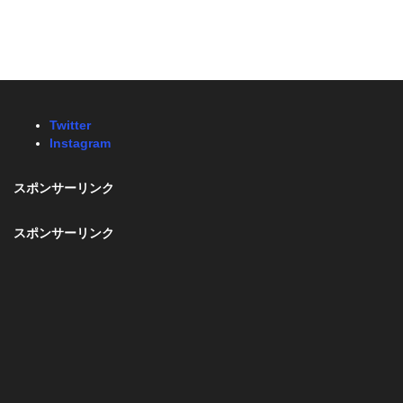
Twitter
Instagram
スポンサーリンク
スポンサーリンク