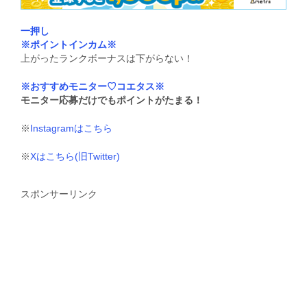
一押し
※ポイントインカム※
上がったランクボーナスは下がらない！
※おすすめモニター♡コエタス※
モニター応募だけでもポイントがたまる！
※
Instagramはこちら
※
Xはこちら(旧Twitter)
スポンサーリンク