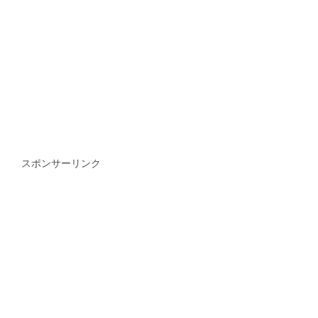
スポンサーリンク