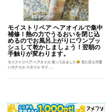
モニターブログ
モイストリペア ヘアオイルで集中
補修！熱の力でうるおいを閉じ込
めるのでお風呂上がりにワンプッ
シュして乾かしましょう！翌朝の
手触りが変わります。
モイストリペア ヘアオイル 使ってみました
見た目も可愛
いカナエル スタイル モイ …