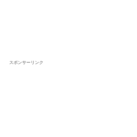
スポンサーリンク