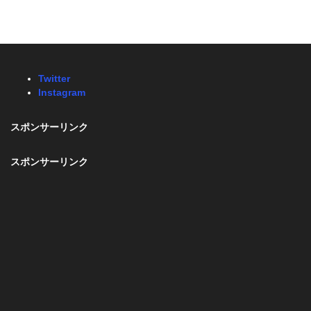
Twitter
Instagram
スポンサーリンク
スポンサーリンク