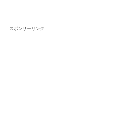
スポンサーリンク