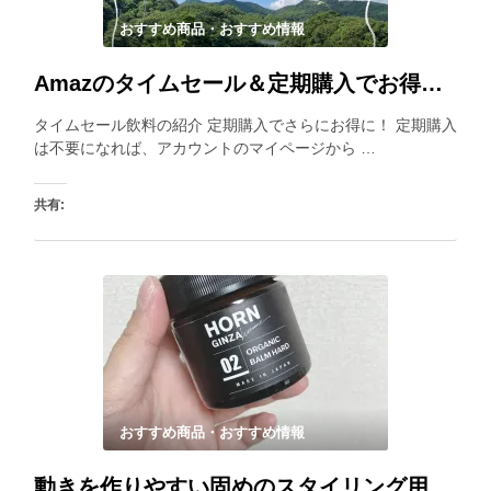
おすすめ商品・おすすめ情報
Amazのタイムセール＆定期購入でお得に買える飲料紹介はこちら
タイムセール飲料の紹介 定期購入でさらにお得に！ 定期購入
は不要になれば、アカウントのマイページから …
共有:
いいね:
おすすめ商品・おすすめ情報
動きを作りやすい固めのスタイリング用オーガニックバームを使ってみました。