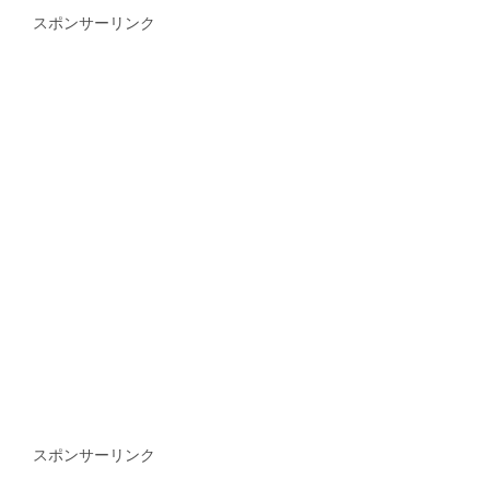
スポンサーリンク
スポンサーリンク