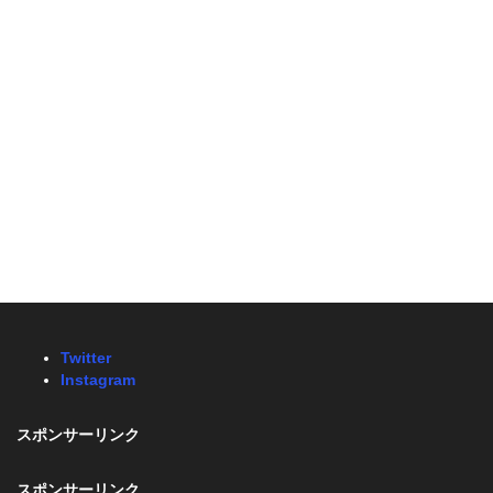
Twitter
Instagram
スポンサーリンク
スポンサーリンク