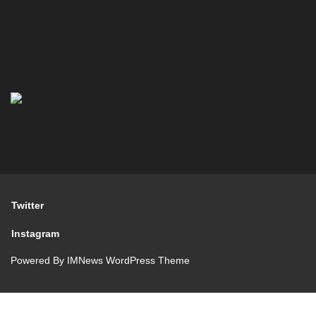
Twitter
Instagram
Powered By
IMNews WordPress Theme