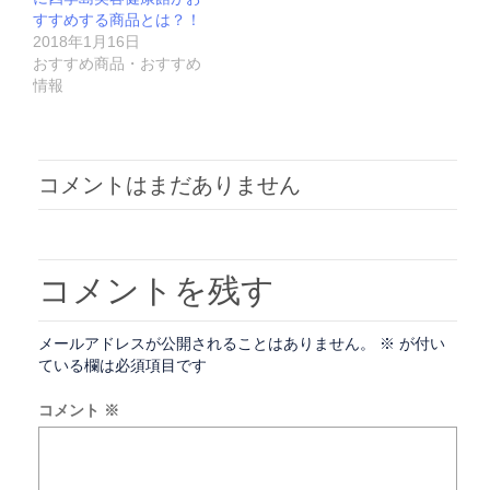
すすめする商品とは？！
2018年1月16日
おすすめ商品・おすすめ
情報
コメントはまだありません
コメントを残す
メールアドレスが公開されることはありません。
※
が付い
ている欄は必須項目です
コメント
※