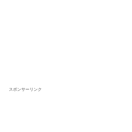
スポンサーリンク