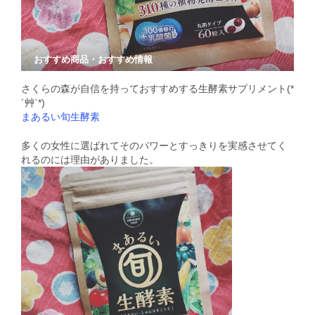
おすすめ商品・おすすめ情報
さくらの森が自信を持っておすすめする生酵素サプリメント(*
´艸`*)
まあるい旬生酵素
多くの女性に選ばれてそのパワーとすっきりを実感させてく
れるのには理由がありました。