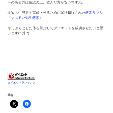
ーのある方は確認の上、飲んだ方が安心ですね。
本物の生酵素を完成させるために試行錯誤された
酵素サプリ
『まあるい旬生酵素』
すっきりとした体を目指してダイエットを成功させたいと思
います(*´艸`*)
ダイエットランキング
共有: