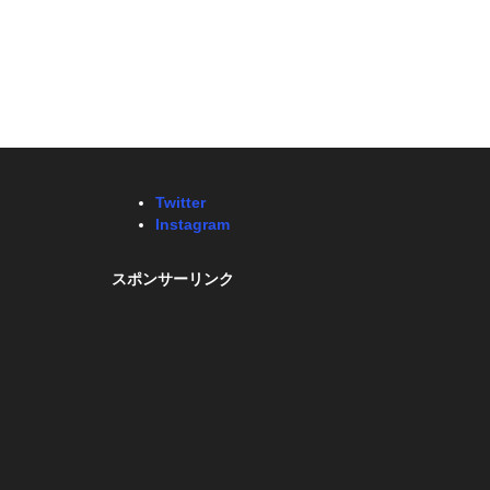
Twitter
Instagram
スポンサーリンク