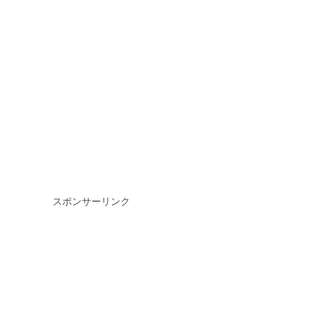
スポンサーリンク