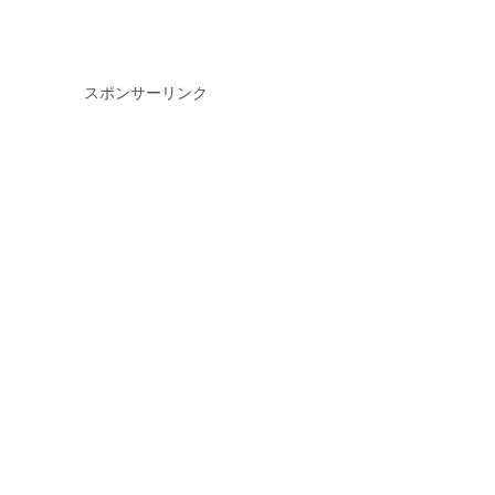
スポンサーリンク