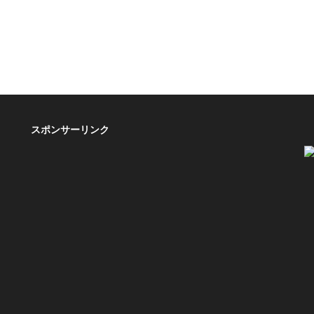
スポンサーリンク