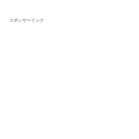
スポンサーリンク