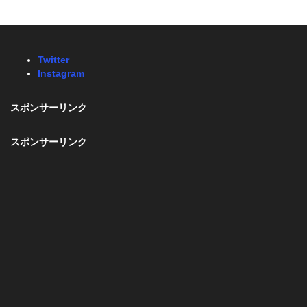
Twitter
Instagram
スポンサーリンク
スポンサーリンク