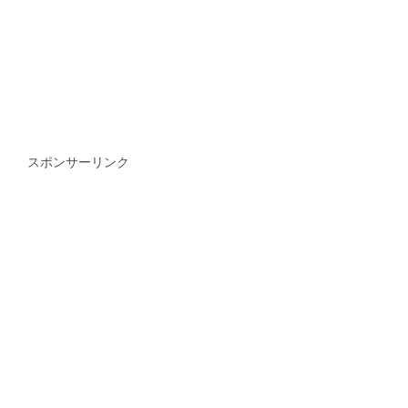
スポンサーリンク