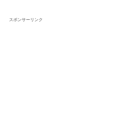
スポンサーリンク