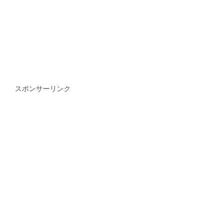
スポンサーリンク