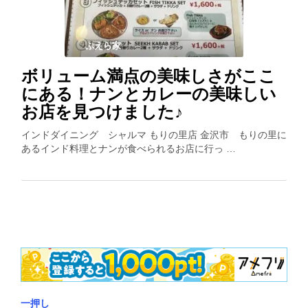
ぷえら家
ボリューム満点の美味しさがここ
にある！ナンとカレーの美味しい
お店を見つけました♪
インドダイニング シャルマ もりの里店 金沢市 もりの里に
あるインド料理とナンが食べられるお店に行っ …
一押し