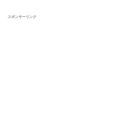
スポンサーリンク