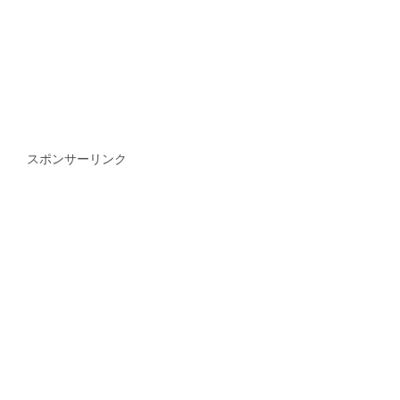
スポンサーリンク