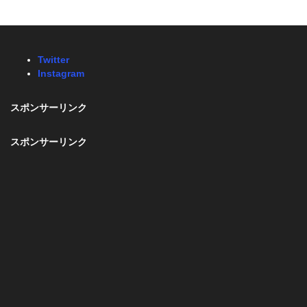
Twitter
Instagram
スポンサーリンク
スポンサーリンク