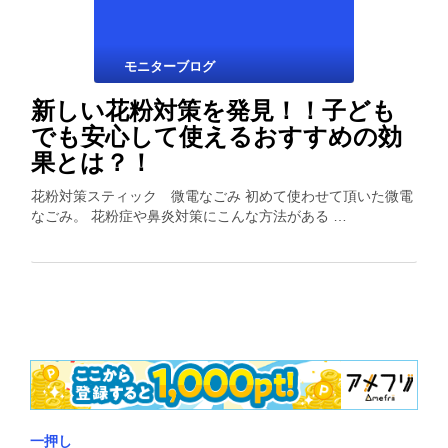
モニターブログ
新しい花粉対策を発見！！子ども
でも安心して使えるおすすめの効
果とは？！
花粉対策スティック 微電なごみ 初めて使わせて頂いた微電
なごみ。 花粉症や鼻炎対策にこんな方法がある …
一押し