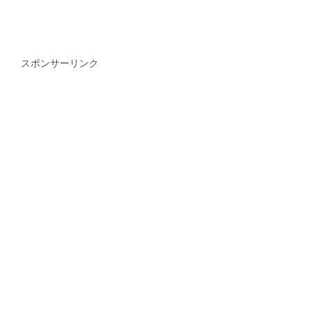
スポンサーリンク