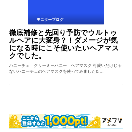
モニターブログ
徹底補修と先回り予防でウルトゥ
ルヘアに大変身？！ダメージが気
になる時にこそ使いたいヘアマス
クでした。
ハニーチェ クリーミーハニー ヘアマスク 可愛いだけじゃ
ないハニーチェのヘアマスクを使ってみました& …