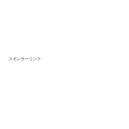
スポンサーリンク