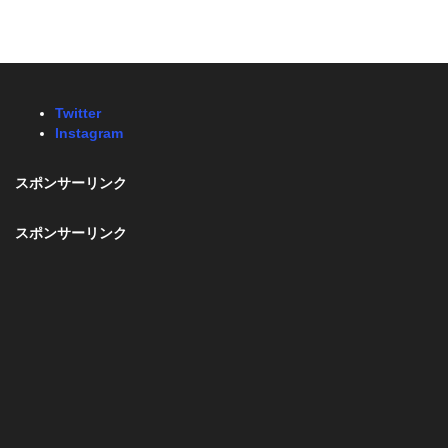
Twitter
Instagram
スポンサーリンク
スポンサーリンク