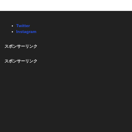
Twitter
Instagram
スポンサーリンク
スポンサーリンク