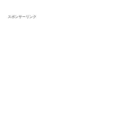
スポンサーリンク