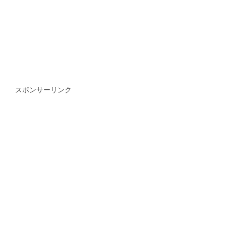
スポンサーリンク