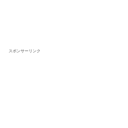
スポンサーリンク