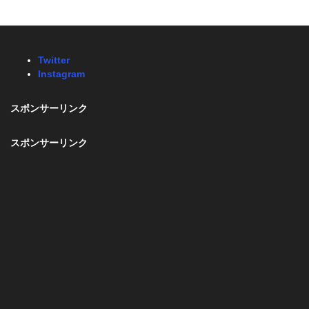
Twitter
Instagram
スポンサーリンク
スポンサーリンク