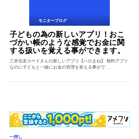
モニターブログ
子どもの為の新しいアプリ！おこ
づかい帳のような感覚でお金に関
する扱いを覚える事ができます。
三井住友カードさんの新しいアプリ【ハロまね】 無料アプリ
なのに子どもと一緒にお金の管理を覚える事がで …
一押し