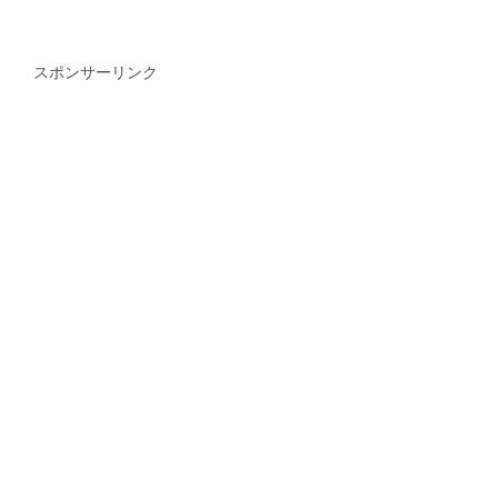
スポンサーリンク